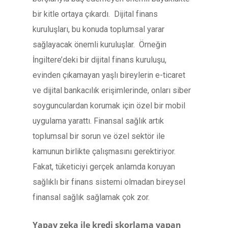
bir kitle ortaya çıkardı. Dijital finans
kuruluşları, bu konuda toplumsal yarar
sağlayacak önemli kuruluşlar. Örneğin
İngiltere’deki bir dijital finans kuruluşu,
evinden çıkamayan yaşlı bireylerin e-ticaret
ve dijital bankacılık erişimlerinde, onları siber
soygunculardan korumak için özel bir mobil
uygulama yarattı. Finansal sağlık artık
toplumsal bir sorun ve özel sektör ile
kamunun birlikte çalışmasını gerektiriyor.
Fakat, tüketiciyi gerçek anlamda koruyan
sağlıklı bir finans sistemi olmadan bireysel
finansal sağlık sağlamak çok zor.
Yapay zeka ile kredi skorlama yapan