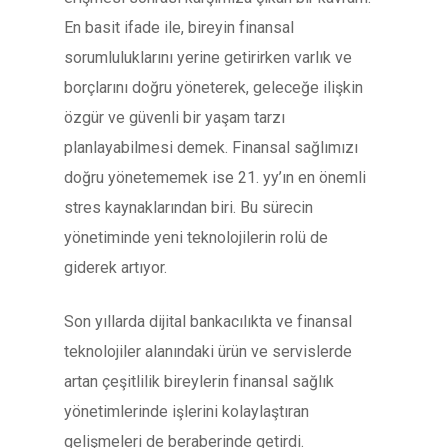
En basit ifade ile, bireyin finansal
sorumluluklarını yerine getirirken varlık ve
borçlarını doğru yöneterek, geleceğe ilişkin
özgür ve güvenli bir yaşam tarzı
planlayabilmesi demek. Finansal sağlımızı
doğru yönetememek ise 21. yy’ın en önemli
stres kaynaklarından biri. Bu sürecin
yönetiminde yeni teknolojilerin rolü de
giderek artıyor.
Son yıllarda dijital bankacılıkta ve finansal
teknolojiler alanındaki ürün ve servislerde
artan çeşitlilik bireylerin finansal sağlık
yönetimlerinde işlerini kolaylaştıran
gelişmeleri de beraberinde getirdi.