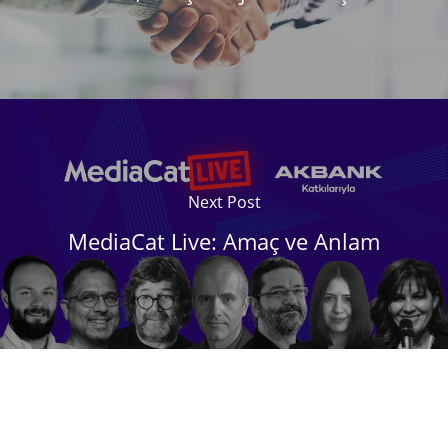
Next Post
MediaCat Live: Amaç ve Anlam