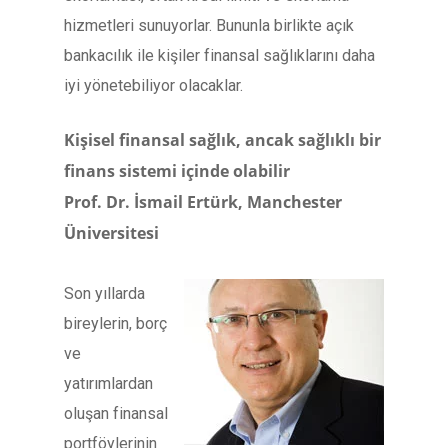
hizmetleri sunuyorlar. Bununla birlikte açık
bankacılık ile kişiler finansal sağlıklarını daha
iyi yönetebiliyor olacaklar.
Kişisel finansal sağlık, ancak sağlıklı bir
finans sistemi içinde olabilir
Prof. Dr. İsmail Ertürk, Manchester
Üniversitesi
Son yıllarda
bireylerin, borç
ve
yatırımlardan
oluşan finansal
portföylerinin