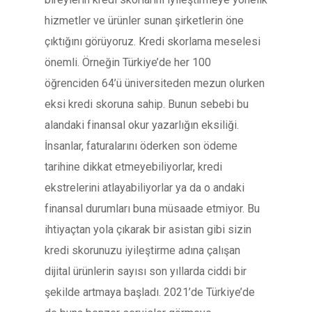
hizmetler ve ürünler sunan şirketlerin öne
çıktığını görüyoruz. Kredi skorlama meselesi
önemli. Örneğin Türkiye’de her 100
öğrenciden 64’ü üniversiteden mezun olurken
eksi kredi skoruna sahip. Bunun sebebi bu
alandaki finansal okur yazarlığın eksiliği.
İnsanlar, faturalarını öderken son ödeme
tarihine dikkat etmeyebiliyorlar, kredi
ekstrelerini atlayabiliyorlar ya da o andaki
finansal durumları buna müsaade etmiyor. Bu
ihtiyaçtan yola çıkarak bir asistan gibi sizin
kredi skorunuzu iyileştirme adına çalışan
dijital ürünlerin sayısı son yıllarda ciddi bir
şekilde artmaya başladı. 2021’de Türkiye’de