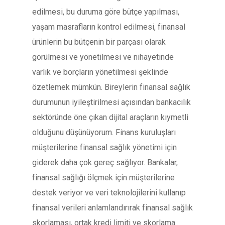
edilmesi, bu duruma göre bütçe yapılması,
yaşam masrafların kontrol edilmesi, finansal
ürünlerin bu bütçenin bir parçası olarak
görülmesi ve yönetilmesi ve nihayetinde
varlık ve borçların yönetilmesi şeklinde
özetlemek mümkün. Bireylerin finansal sağlık
durumunun iyileştirilmesi açısından bankacılık
sektöründe öne çıkan dijital araçların kıymetli
olduğunu düşünüyorum. Finans kuruluşları
müşterilerine finansal sağlık yönetimi için
giderek daha çok gereç sağlıyor. Bankalar,
finansal sağlığı ölçmek için müşterilerine
destek veriyor ve veri teknolojilerini kullanıp
finansal verileri anlamlandırırak finansal sağlık
skorlaması, ortak kredi limiti ve skorlama