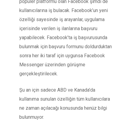
popüler platformu olan Facebook şimdi de
kullanıcılarına iş bulacak. Facebook’un yeni
özelliği sayesinde iş arayanlar, uygulama
içerisinde verilen iş ilanlarına başvuru
yapabilecek. Facebook’ta iş başvurusunda
bulunmak için başvuru formunu doldurduktan
sonra her iki taraf için uygunsa Facebook
Messenger üzerinden görüşme
gerçekleştirilecek.
Şu an için sadece ABD ve Kanada’da
kullanıma sunulan özelliğin tüm kullanıcılara
ne zaman açılacağı konusunda henüz bilgi
bulunmuyor.