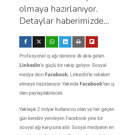
olmaya hazırlanıyor.
Detaylar haberimizde…
Profesyonel iş ağı denince ilk akla gelen
LinkedIn
’e güçlü bir rakip geliyor. Sosyal
Facebook
medya devi
, LinkedIn’le rekabet
Facebook
etmeye hazırlanıyor. Yakında
’tan iş
ilanı paylaşılabilecek.
Yaklaşık 2 milyar kullanıcısı olan ve her geçen
gün kendini yenileyen Facebook yine bir
sosyal ağı karşısına aldı. Sosyal medyanın en