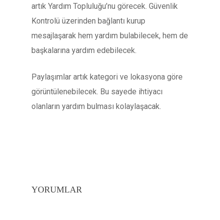
artık Yardım Topluluğu’nu görecek. Güvenlik
Kontrolü üzerinden bağlantı kurup
mesajlaşarak hem yardım bulabilecek, hem de
başkalarına yardım edebilecek.
Paylaşımlar artık kategori ve lokasyona göre
görüntülenebilecek. Bu sayede ihtiyacı
olanların yardım bulması kolaylaşacak.
YORUMLAR