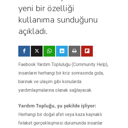
yeni bir özelliği
kullanıma sunduğunu
açıkladı.
Faebook Yardım Topluluğu (Community Help),
insanların herhangi bir kriz sonrasında gıda,
barınak ve ulaşım gibi konularda
yardımlaşmalarına olanak sağlayacak.
Yardım Topluğu, şu şekilde işliyor:
Herhangi bir doğal afet veya kaza kaynaklı
felaket gerçekleşmesi durumunda insanlar