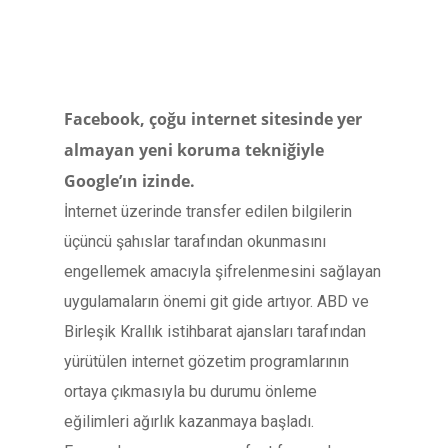
Facebook, çoğu internet sitesinde yer
almayan yeni koruma tekniğiyle
Google’ın izinde.
İnternet üzerinde transfer edilen bilgilerin
üçüncü şahıslar tarafından okunmasını
engellemek amacıyla şifrelenmesini sağlayan
uygulamaların önemi git gide artıyor. ABD ve
Birleşik Krallık istihbarat ajansları tarafından
yürütülen internet gözetim programlarının
ortaya çıkmasıyla bu durumu önleme
eğilimleri ağırlık kazanmaya başladı.