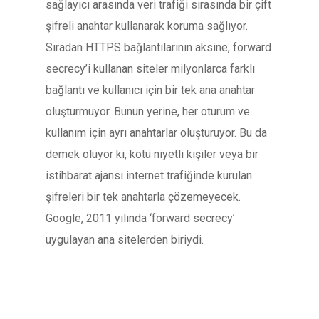
sağlayıcı arasında veri trafiği sırasında bir çift
şifreli anahtar kullanarak koruma sağlıyor.
Sıradan HTTPS bağlantılarının aksine, forward
secrecy’i kullanan siteler milyonlarca farklı
bağlantı ve kullanıcı için bir tek ana anahtar
oluşturmuyor. Bunun yerine, her oturum ve
kullanım için ayrı anahtarlar oluşturuyor. Bu da
demek oluyor ki, kötü niyetli kişiler veya bir
istihbarat ajansı internet trafiğinde kurulan
şifreleri bir tek anahtarla çözemeyecek.
Google, 2011 yılında ‘forward secrecy’
uygulayan ana sitelerden biriydi.