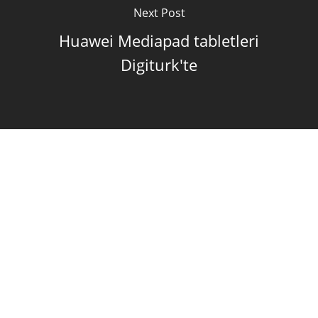
Next Post
Huawei Mediapad tabletleri
Digiturk'te