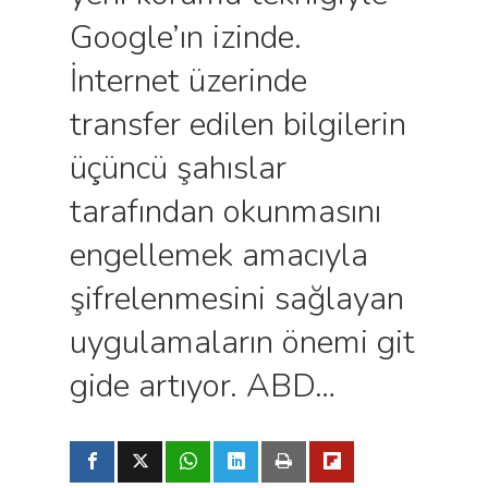
Google’ın izinde.
İnternet üzerinde
transfer edilen bilgilerin
üçüncü şahıslar
tarafından okunmasını
engellemek amacıyla
şifrelenmesini sağlayan
uygulamaların önemi git
gide artıyor. ABD…