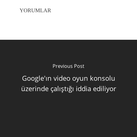
YORUMLAR
Previous Post
Google'ın video oyun konsolu
üzerinde çalıştığı iddia ediliyor