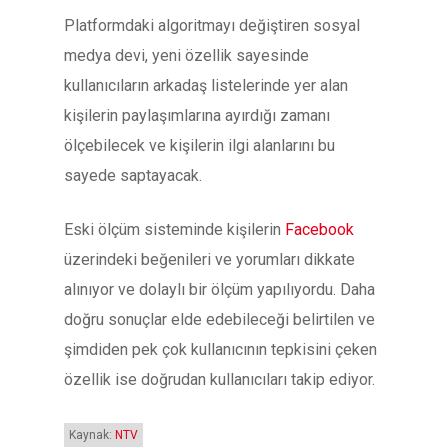
Platformdaki algoritmayı değiştiren sosyal
medya devi, yeni özellik sayesinde
kullanıcıların arkadaş listelerinde yer alan
kişilerin paylaşımlarına ayırdığı zamanı
ölçebilecek ve kişilerin ilgi alanlarını bu
sayede saptayacak.
Eski ölçüm sisteminde kişilerin
Facebook
üzerindeki beğenileri ve yorumları dikkate
alınıyor ve dolaylı bir ölçüm yapılıyordu. Daha
doğru sonuçlar elde edebileceği belirtilen ve
şimdiden pek çok kullanıcının tepkisini çeken
özellik ise doğrudan kullanıcıları takip ediyor.
Kaynak:
NTV