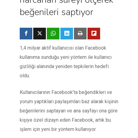
beğenileri saptıyor
1,4 milyar aktif kullanıcısı olan Facebook
kullanıma sunduğu yeni yöntem ile kullanıcı
gizliliği alanında yeniden tepkilerin hedefi
oldu.
Kullanıcılarının Facebook’ta beğendikleri ve
yorum yaptıkları paylaşımları baz alarak kişinin
beğenilerini saptayan ve ana sayfayı ona göre
kişiye özel dizayn eden Facebook, artık bu
işlem için yeni bir yöntem kullanıyor.