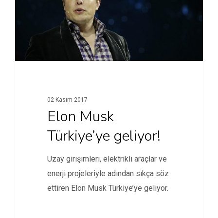
02 Kasım 2017
Elon Musk
Türkiye’ye geliyor!
Uzay girişimleri, elektrikli araçlar ve
enerji projeleriyle adından sıkça söz
ettiren Elon Musk Türkiye’ye geliyor.