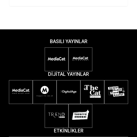
BASILI YAYINLAR
DİJİTAL YAYINLAR
ETKİNLİKLER