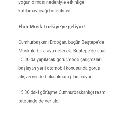
yoğun olması nedeniyle etkinliğe
katılamayacağı belirtilmişi.
Elon Musk Türkiye’ye geliyor!
Cumhurbaşkanı Erdoğan, bugün Beştepe’de
Musk ile bir araya gelecek. Beştepe’de saat
15.30’da yapılacak görüşmede çalışmaları
başlayan yerli otomobil konusunda görüş
alışverişinde bulunulması planlanıyor.
15.30’daki görüşme Cumhurbaşkanlığı resmi
sitesinde de yer aldı: