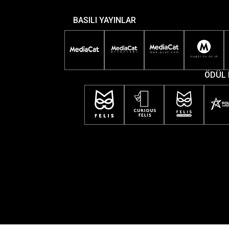
BASILI YAYINLAR
ÖDÜL 