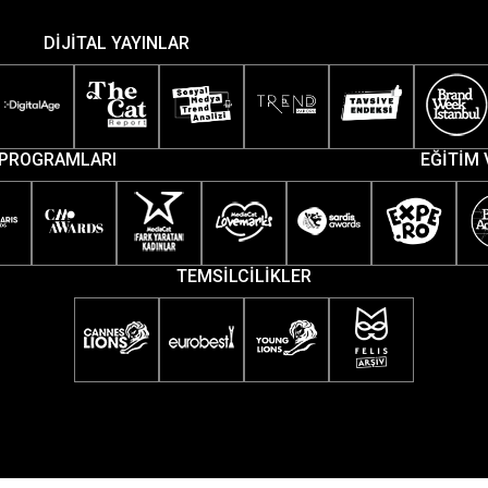
DİJİTAL YAYINLAR
PROGRAMLARI
EĞİTİM 
TEMSİLCİLİKLER