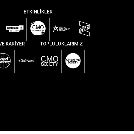
ETKİNLİKLER
VE KARİYER
TOPLULUKLARIMIZ