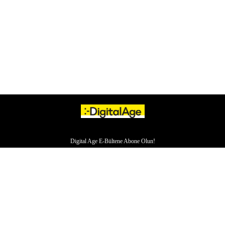
Digital Age E-Bültene Abone Olun!