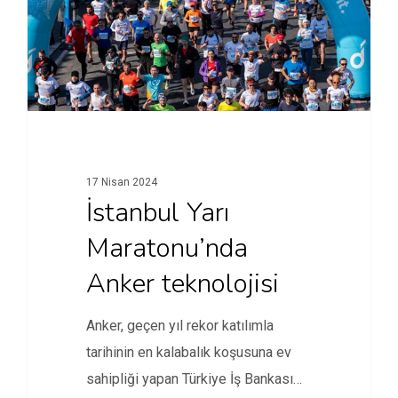
17 Nisan 2024
İstanbul Yarı
Maratonu’nda
Anker teknolojisi
Anker, geçen yıl rekor katılımla
tarihinin en kalabalık koşusuna ev
sahipliği yapan Türkiye İş Bankası…