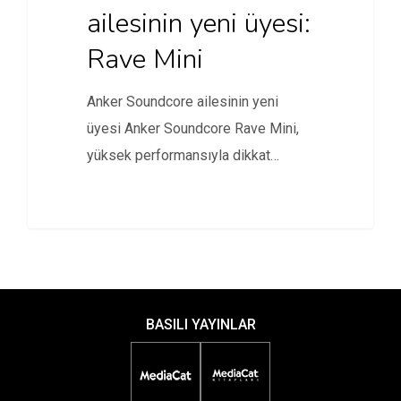
ailesinin yeni üyesi:
Rave Mini
Anker Soundcore ailesinin yeni
üyesi Anker Soundcore Rave Mini,
yüksek performansıyla dikkat
çekiyor.
BASILI YAYINLAR