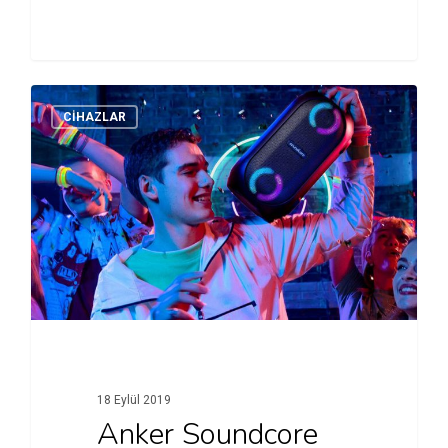
CİHAZLAR
18 Eylül 2019
Anker Soundcore