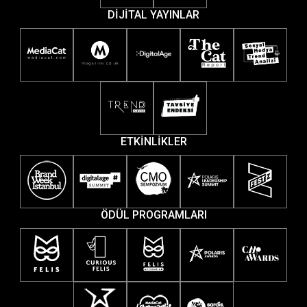
DİJİTAL YAYINLAR
ETKİNLİKLER
ÖDÜL PROGRAMLARI