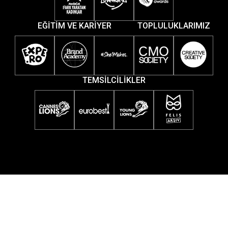
EĞİTİM VE KARİYER
TOPLULUKLARIMIZ
TEMSİLCİLİKLER