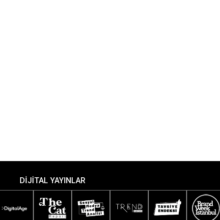
DİJİTAL YAYINLAR