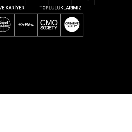
VE KARİYER
TOPLULUKLARIMIZ