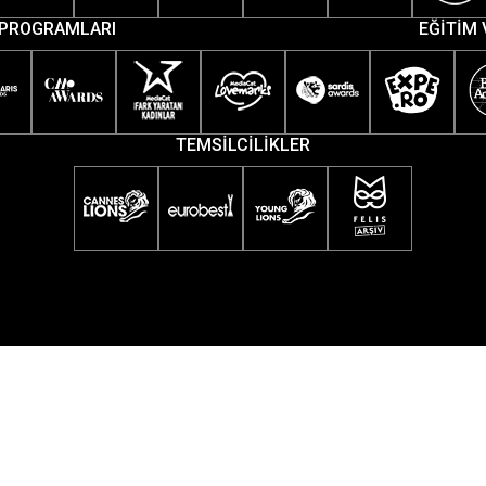
PROGRAMLARI
EĞİTİM 
TEMSİLCİLİKLER