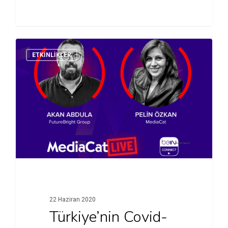
ETKINLIKLER
22 Haziran 2020
Türkiye’nin Covid-