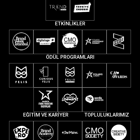
ETKİNLİKLER
ÖDÜL PROGRAMLARI
EĞİTİM VE KARİYER
TOPLULUKLARIMIZ