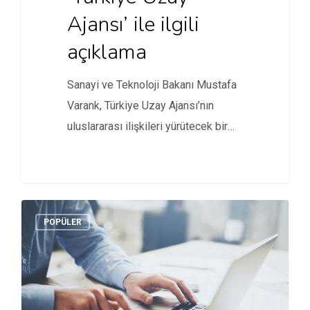
Ajansı’ ile ilgili
açıklama
Sanayi ve Teknoloji Bakanı Mustafa
Varank, Türkiye Uzay Ajansı’nın
uluslararası ilişkileri yürütecek bir
yapıda olacağını…
POPÜLER