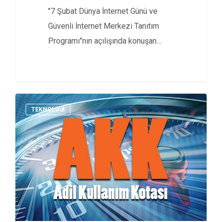
"7 Şubat Dünya İnternet Günü ve
Güvenli İnternet Merkezi Tanıtım
Programı"nın açılışında konuşan
Ulaştırma Bakanı…
TEKNOLOJI