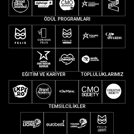
ÖDÜL PROGRAMLARI
EĞİTİM VE KARİYER
TOPLULUKLARIMIZ
TEMSİLCİLİKLER