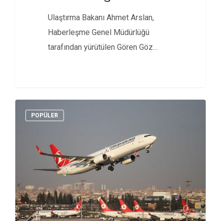
Ulaştırma Bakanı Ahmet Arslan,
Haberleşme Genel Müdürlüğü
tarafından yürütülen Gören Göz
Projesi Sözleşmesinin
başlatılacağını belirterek,…
POPÜLER