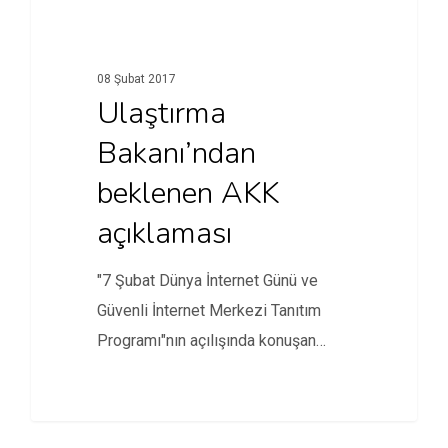
08 Şubat 2017
Ulaştırma
Bakanı’ndan
beklenen AKK
açıklaması
"7 Şubat Dünya İnternet Günü ve
Güvenli İnternet Merkezi Tanıtım
Programı"nın açılışında konuşan
Ulaştırma Bakanı…