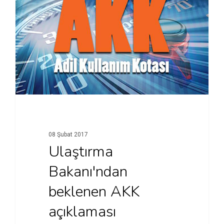
08 Şubat 2017
Ulaştırma
Bakanı'ndan
beklenen AKK
açıklaması