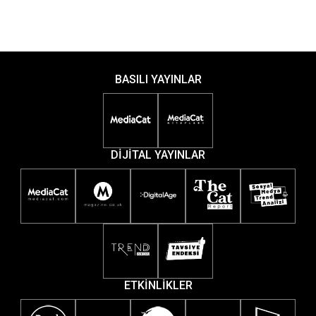
BASILI YAYINLAR
DİJİTAL YAYINLAR
ETKİNLİKLER