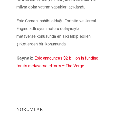
milyar dolar yatırım yaptıkları açıklandı.
Epic Games, sahibi olduğu Fortnite ve Unreal
Engine adlı oyun motoru dolayısıyla
metaverse konusunda en sıkı takip edilen
şirketlerden biri konumunda.
Kaynak:
Epic announces $2 billion in funding
for its metaverse efforts – The Verge
YORUMLAR