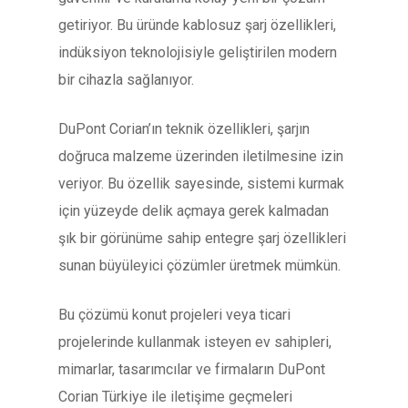
getiriyor. Bu üründe kablosuz şarj özellikleri,
indüksiyon teknolojisiyle geliştirilen modern
bir cihazla sağlanıyor.
DuPont Corian’ın teknik özellikleri, şarjın
doğruca malzeme üzerinden iletilmesine izin
veriyor. Bu özellik sayesinde, sistemi kurmak
için yüzeyde delik açmaya gerek kalmadan
şık bir görünüme sahip entegre şarj özellikleri
sunan büyüleyici çözümler üretmek mümkün.
Bu çözümü konut projeleri veya ticari
projelerinde kullanmak isteyen ev sahipleri,
mimarlar, tasarımcılar ve firmaların DuPont
Corian Türkiye ile iletişime geçmeleri