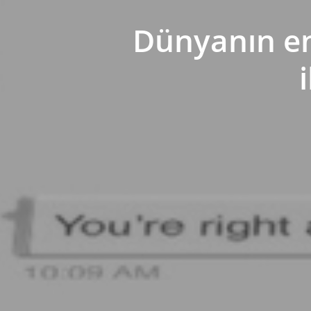
Dünyanın en 