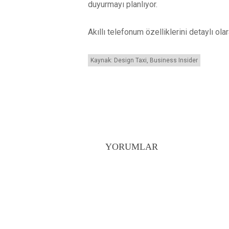
duyurmayı planlıyor.
Akıllı telefonum özelliklerini detaylı ol
Kaynak: Design Taxi, Business Insider
YORUMLAR