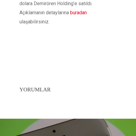
dolara Demirören Holding’e satıldı.
Açıklamanın detaylarına
buradan
ulaşabilirsiniz.
YORUMLAR