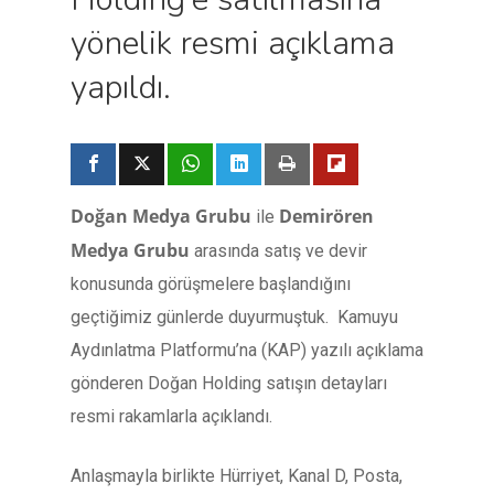
yönelik resmi açıklama
yapıldı.
Doğan Medya Grubu
Demirören
ile
Medya Grubu
arasında satış ve devir
konusunda görüşmelere başlandığını
geçtiğimiz günlerde duyurmuştuk. Kamuyu
Aydınlatma Platformu’na (KAP) yazılı açıklama
gönderen Doğan Holding satışın detayları
resmi rakamlarla açıklandı.
Anlaşmayla birlikte Hürriyet, Kanal D, Posta,