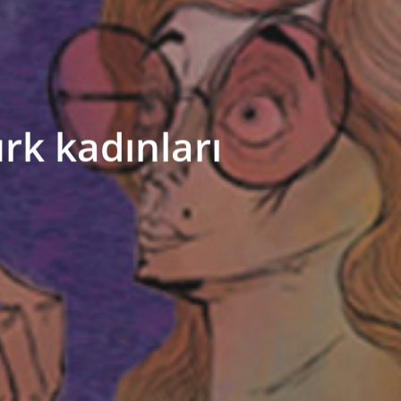
rk kadınları