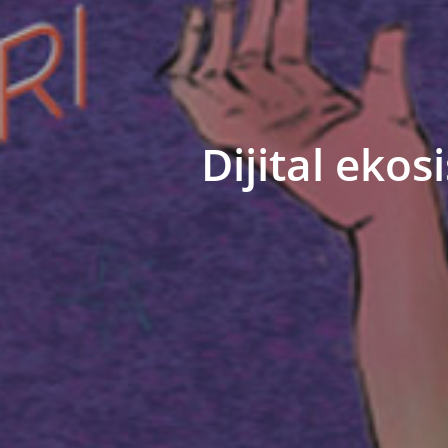
Dijital eko