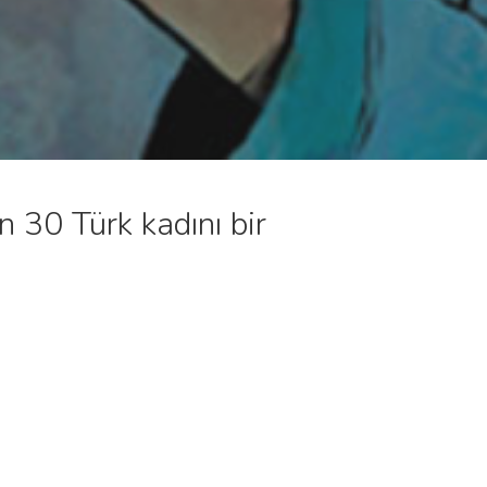
n 30 Türk kadını bir