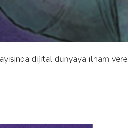
ayısında dijital dünyaya ilham vere