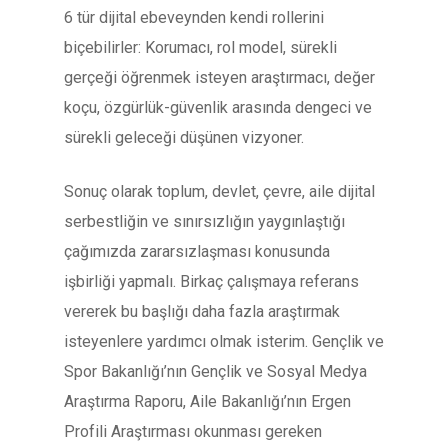
6 tür dijital ebeveynden kendi rollerini
biçebilirler: Korumacı, rol model, sürekli
gerçeği öğrenmek isteyen araştırmacı, değer
koçu, özgürlük-güvenlik arasında dengeci ve
sürekli geleceği düşünen vizyoner.
Sonuç olarak toplum, devlet, çevre, aile dijital
serbestliğin ve sınırsızlığın yaygınlaştığı
çağımızda zararsızlaşması konusunda
işbirliği yapmalı. Birkaç çalışmaya referans
vererek bu başlığı daha fazla araştırmak
isteyenlere yardımcı olmak isterim. Gençlik ve
Spor Bakanlığı’nın Gençlik ve Sosyal Medya
Araştırma Raporu, Aile Bakanlığı’nın Ergen
Profili Araştırması okunması gereken