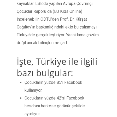
kaynaklar. LSE’de yapılan Avrupa Çevrimçi
Çocuklar Raporu da (EU Kids Online)
incelenebilir. ODTÜ’den Prof. Dr. Kürşat
Çağıltay’ın başkanlığındaki ekip bu çalışmayı
Türkiye’de gerçekleştiriyor. Yasaklama çözüm
değil ancak bilinçlenme şart.
İşte, Türkiye ile ilgili
bazı bulgular:
Çocukların yüzde 85’i Facebook
kullanıyor.
Çocukların yüzde 42’si Facebook
hesabını herkese görünür şekilde
ayarlıyor.