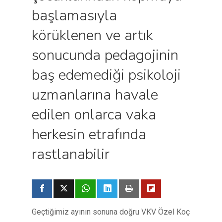
başlamasıyla
körüklenen ve artık
sonucunda pedagojinin
baş edemediği psikoloji
uzmanlarına havale
edilen onlarca vaka
herkesin etrafında
rastlanabilir
Geçtiğimiz ayının sonuna doğru VKV Özel Koç