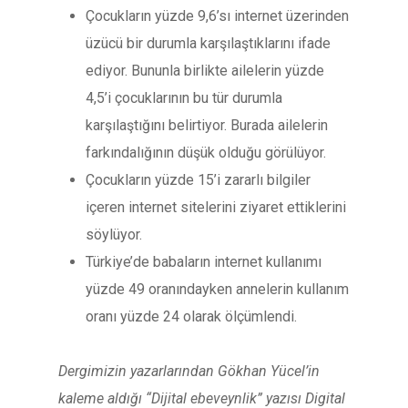
Çocukların yüzde 9,6’sı internet üzerinden
üzücü bir durumla karşılaştıklarını ifade
ediyor. Bununla birlikte ailelerin yüzde
4,5’i çocuklarının bu tür durumla
karşılaştığını belirtiyor. Burada ailelerin
farkındalığının düşük olduğu görülüyor.
Çocukların yüzde 15’i zararlı bilgiler
içeren internet sitelerini ziyaret ettiklerini
söylüyor.
Türkiye’de babaların internet kullanımı
yüzde 49 oranındayken annelerin kullanım
oranı yüzde 24 olarak ölçümlendi.
Dergimizin yazarlarından Gökhan Yücel’in
kaleme aldığı “Dijital ebeveynlik” yazısı Digital