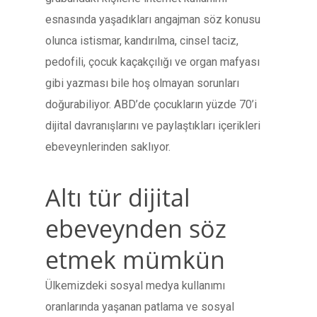
esnasında yaşadıkları angajman söz konusu
olunca istismar, kandırılma, cinsel taciz,
pedofili, çocuk kaçakçılığı ve organ mafyası
gibi yazması bile hoş olmayan sorunları
doğurabiliyor. ABD’de çocukların yüzde 70’i
dijital davranışlarını ve paylaştıkları içerikleri
ebeveynlerinden saklıyor.
Altı tür dijital
ebeveynden söz
etmek mümkün
Ülkemizdeki sosyal medya kullanımı
oranlarında yaşanan patlama ve sosyal