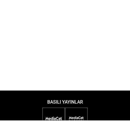
BASILI YAYINLAR