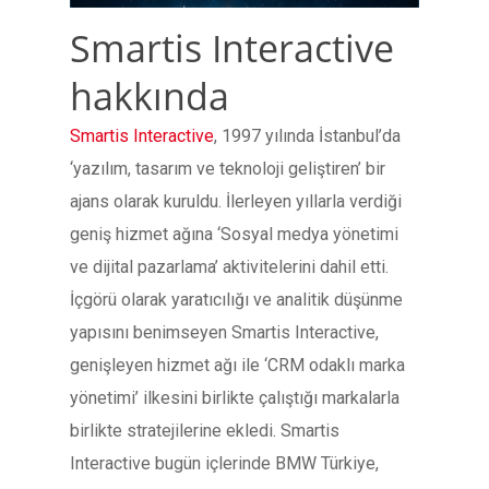
Smartis Interactive
hakkında
Smartis Interactive
, 1997 yılında İstanbul’da
‘yazılım, tasarım ve teknoloji geliştiren’ bir
ajans olarak kuruldu. İlerleyen yıllarla verdiği
geniş hizmet ağına ‘Sosyal medya yönetimi
ve dijital pazarlama’ aktivitelerini dahil etti.
İçgörü olarak yaratıcılığı ve analitik düşünme
yapısını benimseyen Smartis Interactive,
genişleyen hizmet ağı ile ‘CRM odaklı marka
yönetimi’ ilkesini birlikte çalıştığı markalarla
birlikte stratejilerine ekledi. Smartis
Interactive bugün içlerinde BMW Türkiye,