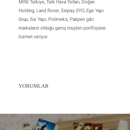
MINI Türkiye, Türk Hava Yolları, Doğan
Holding, Land Rover, Sinpaş GYO, Ege Yapı
Grup, Sur Yapı, Polimeks, Pakpen gibi
markaların olduğu geniş müşteri portföyüne
hizmet veriyor.
YORUMLAR