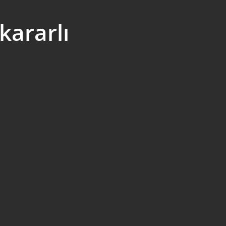
kararlı