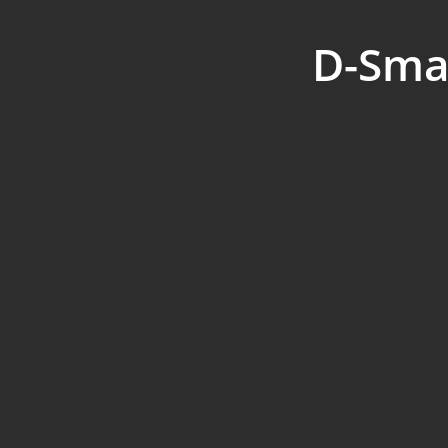
D-Smar