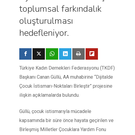
toplumsal farkındalık
oluşturulması
hedefleniyor.
Türkiye Kadın Dernekleri Federasyonu (TKDF)
Başkanı Canan Güllü, AA muhabirine “Dijitalde
Çocuk İstismarı-Noktaları Birleştir” projesine
ilişkin açıklamalarda bulundu.
Güllü, çocuk istismarıyla mücadele
kapsamında bir süre önce hayata geçirilen ve
Birleşmiş Milletler Çocuklara Yardım Fonu