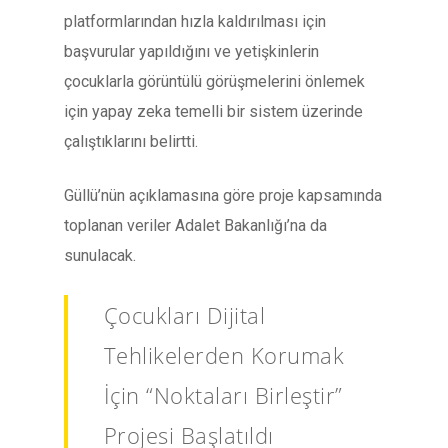
platformlarından hızla kaldırılması için
başvurular yapıldığını ve yetişkinlerin
çocuklarla görüntülü görüşmelerini önlemek
için yapay zeka temelli bir sistem üzerinde
çalıştıklarını belirtti.
Güllü’nün açıklamasına göre proje kapsamında
toplanan veriler Adalet Bakanlığı’na da
sunulacak.
Çocukları Dijital
Tehlikelerden Korumak
İçin “Noktaları Birleştir”
Projesi Başlatıldı