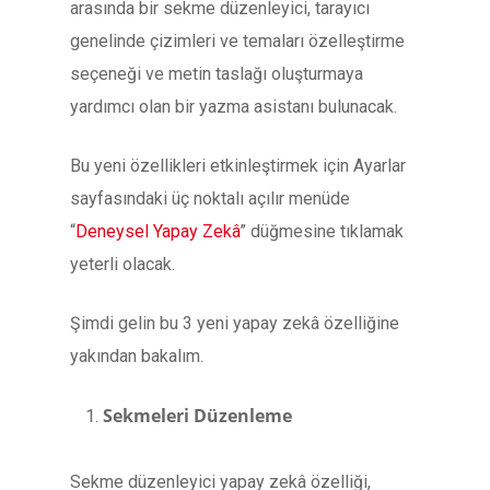
arasında bir sekme düzenleyici, tarayıcı
genelinde çizimleri ve temaları özelleştirme
seçeneği ve metin taslağı oluşturmaya
yardımcı olan bir yazma asistanı bulunacak.
Bu yeni özellikleri etkinleştirmek için Ayarlar
sayfasındaki üç noktalı açılır menüde
“
Deneysel Yapay Zekâ
” düğmesine tıklamak
yeterli olacak.
Şimdi gelin bu 3 yeni yapay zekâ özelliğine
yakından bakalım.
Sekmeleri Düzenleme
Sekme düzenleyici yapay zekâ özelliği,