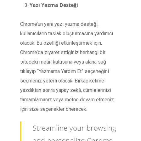
Yazı Yazma Desteği
Chrome’un yeni yazı yazma desteği,
kullanıcıların taslak oluşturmasına yardımcı
olacak. Bu özelliği etkinleştirmek için,
Chrome’da ziyaret ettiğiniz herhangi bir
sitedeki metin kutusuna veya alana sağ
tıklayıp “Yazmama Yardım Et” seçeneğini
seçmeniz yeterli olacak. Birkaç kelime
yazdıktan sonra yapay zekâ, cümlelerinizi
tamamlamanız veya metne devam etmeniz
için size seçenekler önerecek.
Streamline your browsing
and personalize Chrome