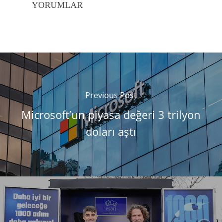
YORUMLAR
Previous Post
Microsoft’un piyasa değeri 3 trilyon
doları aştı