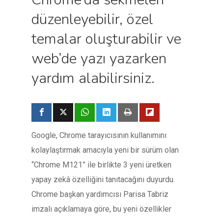
düzenleyebilir, özel
temalar oluşturabilir ve
web’de yazı yazarken
yardım alabilirsiniz.
Google, Chrome tarayıcısının kullanımını
kolaylaştırmak amacıyla yeni bir sürüm olan
“Chrome M121” ile birlikte 3 yeni üretken
yapay zekâ özelliğini tanıtacağını duyurdu.
Chrome başkan yardımcısı Parisa Tabriz
imzalı açıklamaya göre, bu yeni özellikler