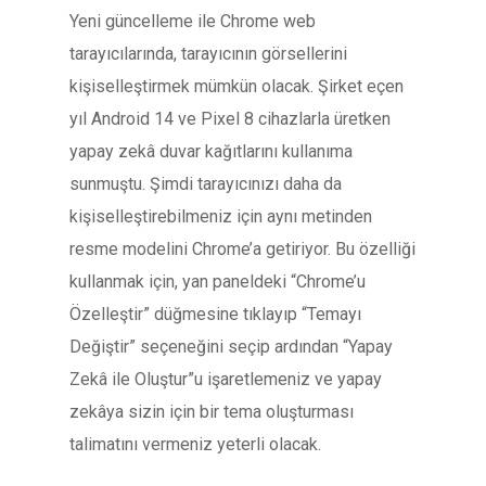
Yeni güncelleme ile Chrome web
tarayıcılarında, tarayıcının görsellerini
kişiselleştirmek mümkün olacak. Şirket eçen
yıl Android 14 ve Pixel 8 cihazlarla üretken
yapay zekâ duvar kağıtlarını kullanıma
sunmuştu. Şimdi tarayıcınızı daha da
kişiselleştirebilmeniz için aynı metinden
resme modelini Chrome’a ​​getiriyor. Bu özelliği
kullanmak için, yan paneldeki “Chrome’u
Özelleştir” düğmesine tıklayıp “Temayı
Değiştir” seçeneğini seçip ardından “Yapay
Zekâ ile Oluştur”u işaretlemeniz ve yapay
zekâya sizin için bir tema oluşturması
talimatını vermeniz yeterli olacak.