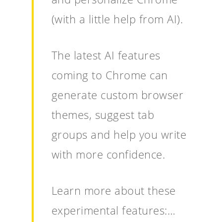
(with a little help from AI).
The latest AI features
coming to Chrome can
generate custom browser
themes, suggest tab
groups and help you write
with more confidence.
Learn more about these
experimental features:…