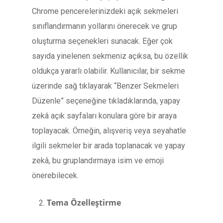
Chrome pencerelerinizdeki açık sekmeleri
sınıflandırmanın yollarını önerecek ve grup
oluşturma seçenekleri sunacak. Eğer çok
sayıda yinelenen sekmeniz açıksa, bu özellik
oldukça yararlı olabilir. Kullanıcılar, bir sekme
üzerinde sağ tıklayarak “Benzer Sekmeleri
Düzenle” seçeneğine tıkladıklarında, yapay
zekâ açık sayfaları konulara göre bir araya
toplayacak. Örneğin, alışveriş veya seyahatle
ilgili sekmeler bir arada toplanacak ve yapay
zekâ, bu gruplandırmaya isim ve emoji
önerebilecek.
Tema Özelleştirme