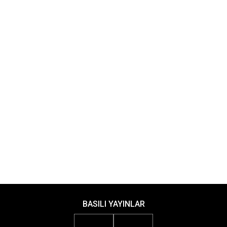
BASILI YAYINLAR