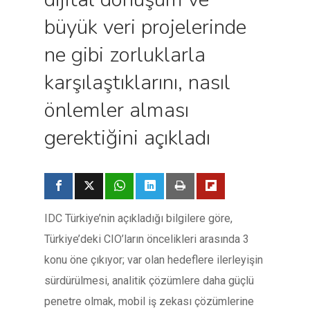
büyük veri projelerinde
ne gibi zorluklarla
karşılaştıklarını, nasıl
önlemler alması
gerektiğini açıkladı
IDC Türkiye’nin açıkladığı bilgilere göre,
Türkiye’deki CIO’ların öncelikleri arasında 3
konu öne çıkıyor; var olan hedeflere ilerleyişin
sürdürülmesi, analitik çözümlere daha güçlü
penetre olmak, mobil iş zekası çözümlerine