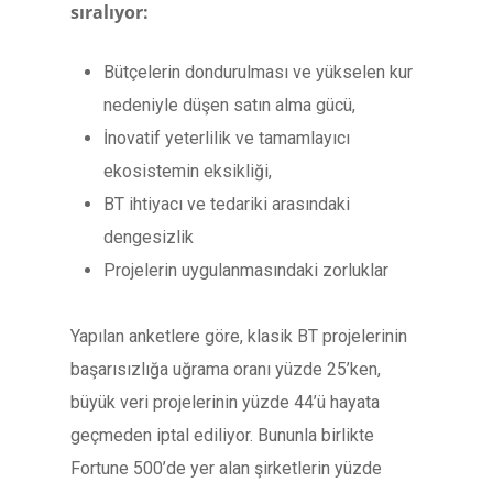
sıralıyor:
Bütçelerin dondurulması ve yükselen kur
nedeniyle düşen satın alma gücü,
İnovatif yeterlilik ve tamamlayıcı
ekosistemin eksikliği,
BT ihtiyacı ve tedariki arasındaki
dengesizlik
Projelerin uygulanmasındaki zorluklar
Yapılan anketlere göre, klasik BT projelerinin
başarısızlığa uğrama oranı yüzde 25’ken,
büyük veri projelerinin yüzde 44’ü hayata
geçmeden iptal ediliyor. Bununla birlikte
Fortune 500’de yer alan şirketlerin yüzde