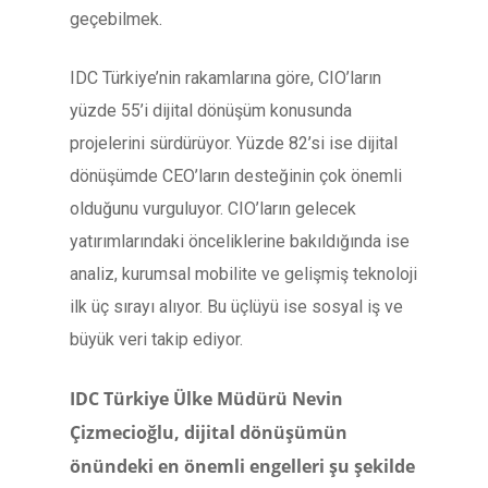
geçebilmek.
IDC Türkiye’nin rakamlarına göre, CIO’ların
yüzde 55’i dijital dönüşüm konusunda
projelerini sürdürüyor. Yüzde 82’si ise dijital
dönüşümde CEO’ların desteğinin çok önemli
olduğunu vurguluyor. CIO’ların gelecek
yatırımlarındaki önceliklerine bakıldığında ise
analiz, kurumsal mobilite ve gelişmiş teknoloji
ilk üç sırayı alıyor. Bu üçlüyü ise sosyal iş ve
büyük veri takip ediyor.
IDC Türkiye Ülke Müdürü Nevin
Çizmecioğlu, dijital dönüşümün
önündeki en önemli engelleri şu şekilde