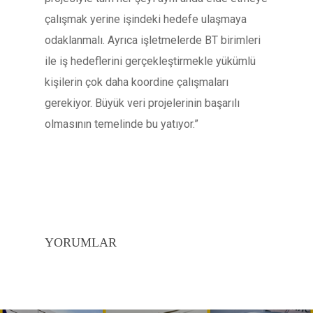
çalışmak yerine işindeki hedefe ulaşmaya
odaklanmalı. Ayrıca işletmelerde BT birimleri
ile iş hedeflerini gerçekleştirmekle yükümlü
kişilerin çok daha koordine çalışmaları
gerekiyor. Büyük veri projelerinin başarılı
olmasının temelinde bu yatıyor.”
YORUMLAR