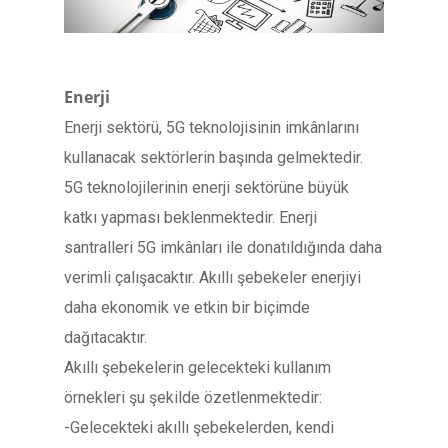
Enerji
Enerji sektörü, 5G teknolojisinin imkânlarını
kullanacak sektörlerin başında gelmektedir.
5G teknolojilerinin enerji sektörüne büyük
katkı yapması beklenmektedir. Enerji
santralleri 5G imkânları ile donatıldığında daha
verimli çalışacaktır. Akıllı şebekeler enerjiyi
daha ekonomik ve etkin bir biçimde
dağıtacaktır.
Akıllı şebekelerin gelecekteki kullanım
örnekleri şu şekilde özetlenmektedir:
-Gelecekteki akıllı şebekelerden, kendi