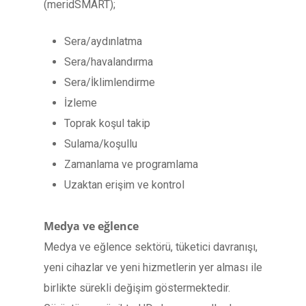
(meridSMART);
Sera/aydınlatma
Sera/havalandırma
Sera/İklimlendirme
İzleme
Toprak koşul takip
Sulama/koşullu
Zamanlama ve programlama
Uzaktan erişim ve kontrol
Medya ve eğlence
Medya ve eğlence sektörü, tüketici davranışı,
yeni cihazlar ve yeni hizmetlerin yer alması ile
birlikte sürekli değişim göstermektedir.