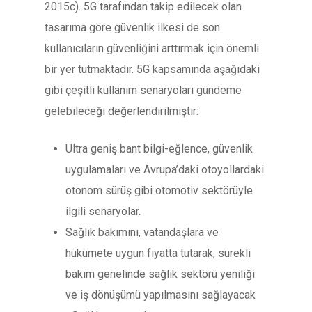
2015c). 5G tarafından takip edilecek olan
tasarıma göre güvenlik ilkesi de son
kullanıcıların güvenliğini arttırmak için önemli
bir yer tutmaktadır. 5G kapsamında aşağıdaki
gibi çeşitli kullanım senaryoları gündeme
gelebileceği değerlendirilmiştir:
Ultra geniş bant bilgi-eğlence, güvenlik
uygulamaları ve Avrupa’daki otoyollardaki
otonom sürüş gibi otomotiv sektörüyle
ilgili senaryolar.
Sağlık bakımını, vatandaşlara ve
hükümete uygun fiyatta tutarak, sürekli
bakım genelinde sağlık sektörü yeniliği
ve iş dönüşümü yapılmasını sağlayacak