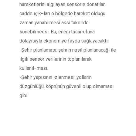
hareketlerini algılayan sensörle donatılan
cadde ışık¬ları o bölgede hareket olduğu
zaman yanabilmesi aksi takdirde
sönebilmeesi. Bu, enerji tasarrufuna
dolayısıyla ekonomiye fayda sağlayacaktır.
-Şehir planlaması: şehrin nasıl planlanacağı ile
ilgili sensör verilerinin toplanılarak
kullanıl¬ması.
-Şehir yapısının izlenmesi: yolların
düzgünlüğü, köprünün güvenli olup olmaması
gibi.