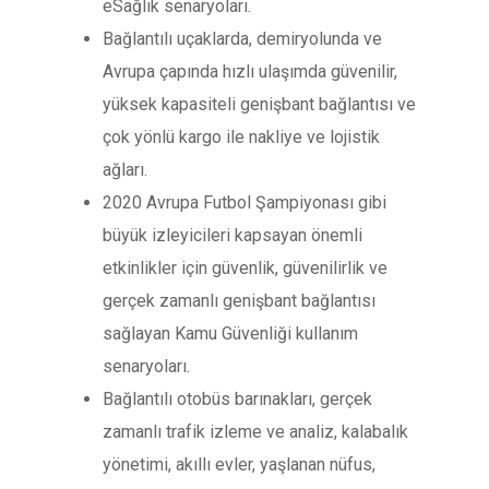
eSağlık senaryoları.
Bağlantılı uçaklarda, demiryolunda ve
Avrupa çapında hızlı ulaşımda güvenilir,
yüksek kapasiteli genişbant bağlantısı ve
çok yönlü kargo ile nakliye ve lojistik
ağları.
2020 Avrupa Futbol Şampiyonası gibi
büyük izleyicileri kapsayan önemli
etkinlikler için güvenlik, güvenilirlik ve
gerçek zamanlı genişbant bağlantısı
sağlayan Kamu Güvenliği kullanım
senaryoları.
Bağlantılı otobüs barınakları, gerçek
zamanlı trafik izleme ve analiz, kalabalık
yönetimi, akıllı evler, yaşlanan nüfus,