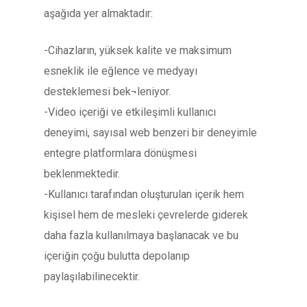
aşağıda yer almaktadır:
-Cihazların, yüksek kalite ve maksimum
esneklik ile eğlence ve medyayı
desteklemesi bek¬leniyor.
-Video içeriği ve etkileşimli kullanıcı
deneyimi, sayısal web benzeri bir deneyimle
entegre platformlara dönüşmesi
beklenmektedir.
-Kullanıcı tarafından oluşturulan içerik hem
kişisel hem de mesleki çevrelerde giderek
daha fazla kullanılmaya başlanacak ve bu
içeriğin çoğu bulutta depolanıp
paylaşılabilinecektir.