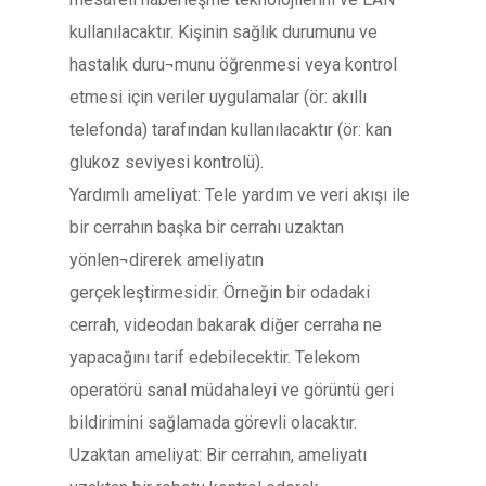
kullanılacaktır. Kişinin sağlık durumunu ve
hastalık duru¬munu öğrenmesi veya kontrol
etmesi için veriler uygulamalar (ör: akıllı
telefonda) tarafından kullanılacaktır (ör: kan
glukoz seviyesi kontrolü).
Yardımlı ameliyat: Tele yardım ve veri akışı ile
bir cerrahın başka bir cerrahı uzaktan
yönlen¬direrek ameliyatın
gerçekleştirmesidir. Örneğin bir odadaki
cerrah, videodan bakarak diğer cerraha ne
yapacağını tarif edebilecektir. Telekom
operatörü sanal müdahaleyi ve görüntü geri
bildirimini sağlamada görevli olacaktır.
Uzaktan ameliyat: Bir cerrahın, ameliyatı