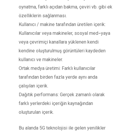
oynatma, farklı açıdan bakma, çeviri vb. gibi ek
özelliklerin sağlanması.
Kullanıcı / makine tarafından üretilen içerik:
Kullanıcılar veya makineler, sosyal med¬yaya
veya çevrimiçi kanallara yüklenen kendi
kendine oluşturulmuş görüntüleri kaydeden
kullanıcı ve makineler.
Ortak medya üretimi: Farklı kullanıcılar
tarafından birden fazla yerde aynı anda
çalışılan içerik.
Dağıtık performans: Gerçek zamanlı olarak
farklı yerlerdeki içeriğin kaynağından
oluşturulan içerik.
Bu alanda 5G teknolojisi ile gelen yenilikler