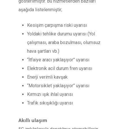
gösterilmiştir. Bu hizmetlerden bazıları
aşağıda listelenmiştir;
Kesişim çarpışma riski uyarısı
Yoldaki tehlike durumu uyarısı (Yol
çalışması, araba bozulması, olumsuz
hava şartları vb.)
“İtfaiye aracı yaklaşıyor” uyarısı
Elektronik acil durum fren uyarısı
Enerji verimli kavşak
“Motorsiklet yaklaşıyor” uyarısı
Kırmızı ışık ihlal uyarısı
Trafik sıkışıklığı uyarısı
Akıllı ulaşım