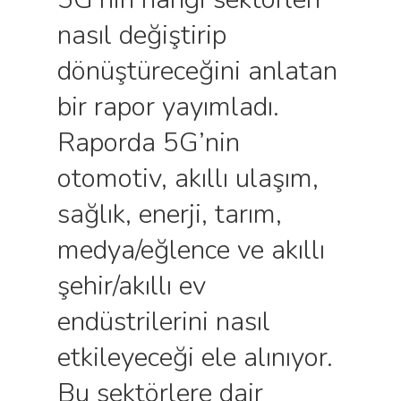
nasıl değiştirip
dönüştüreceğini anlatan
bir rapor yayımladı.
Raporda 5G’nin
otomotiv, akıllı ulaşım,
sağlık, enerji, tarım,
medya/eğlence ve akıllı
şehir/akıllı ev
endüstrilerini nasıl
etkileyeceği ele alınıyor.
Bu sektörlere dair