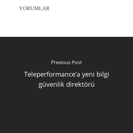
YORUMLAR
Previous Post
Teleperformance’a yeni bilgi
güvenlik direktörü