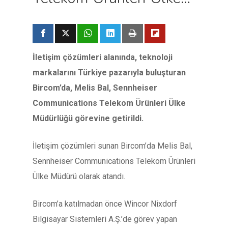
İletişim çözümleri alanında, teknoloji
markalarını Türkiye pazarıyla buluşturan
Bircom’da, Melis Bal, Sennheiser
Communications Telekom Ürünleri Ülke
Müdürlüğü görevine getirildi.
İletişim çözümleri sunan Bircom’da Melis Bal,
Sennheiser Communications Telekom Ürünleri
Ülke Müdürü olarak atandı.
Bircom’a katılmadan önce Wincor Nixdorf
Bilgisayar Sistemleri A.Ş.’de görev yapan