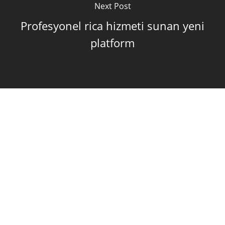
Next Post
Profesyonel rica hizmeti sunan yeni
platform