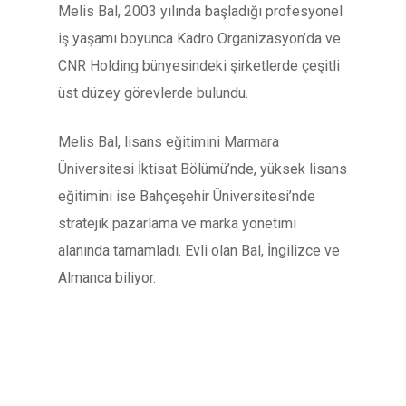
Melis Bal, 2003 yılında başladığı profesyonel
iş yaşamı boyunca Kadro Organizasyon’da ve
CNR Holding bünyesindeki şirketlerde çeşitli
üst düzey görevlerde bulundu.
Melis Bal, lisans eğitimini Marmara
Üniversitesi İktisat Bölümü’nde, yüksek lisans
eğitimini ise Bahçeşehir Üniversitesi’nde
stratejik pazarlama ve marka yönetimi
alanında tamamladı. Evli olan Bal, İngilizce ve
Almanca biliyor.