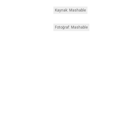
Kaynak: Mashable
Fotoğraf: Mashable
YORUMLAR