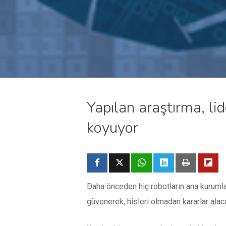
Yapılan araştırma, lid
koyuyor
Daha önceden hiç robotların ana kurumla
güvenerek, hisleri olmadan kararlar alac