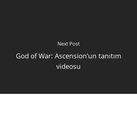
Next Post
God of War: Ascension’un tanıtım
videosu