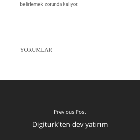
belirlemek zorunda kalıyor.
YORUMLAR
Previous Post
Digiturk'ten dev yatırım