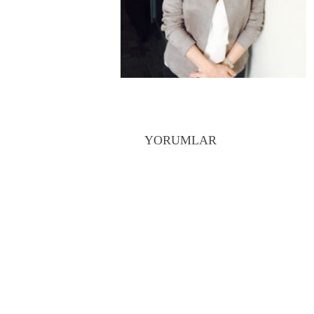
YORUMLAR