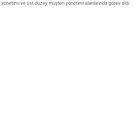
yönetimi ve üst düzey müşteri yönetimi alanlarında görev aldı.