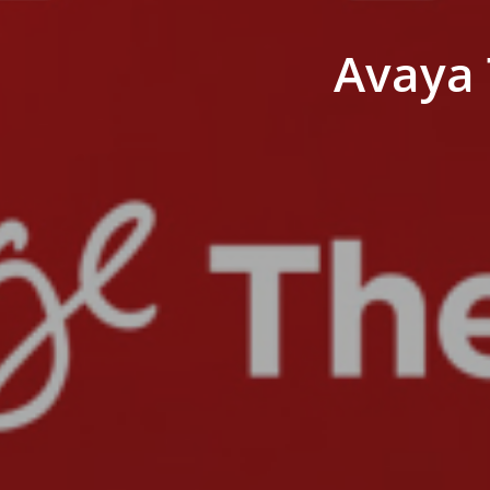
Avaya 