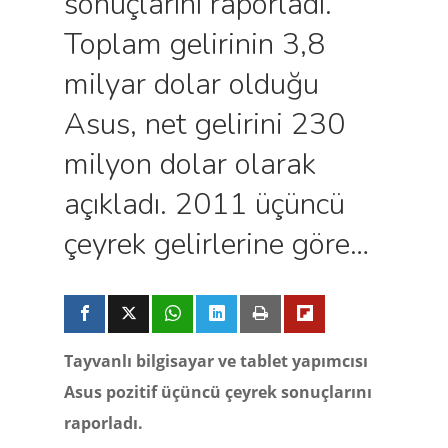
sonuçlarını raporladı.
Toplam gelirinin 3,8
milyar dolar olduğu
Asus, net gelirini 230
milyon dolar olarak
açıkladı. 2011 üçüncü
çeyrek gelirlerine göre…
Tayvanlı bilgisayar ve tablet yapımcısı
Asus pozitif üçüncü çeyrek sonuçlarını
raporladı.