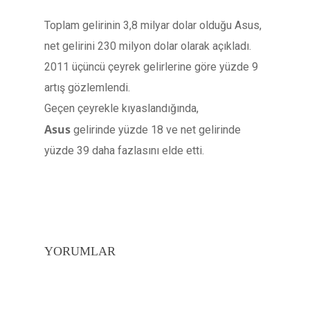
Toplam gelirinin 3,8 milyar dolar olduğu Asus,
net gelirini 230 milyon dolar olarak açıkladı.
2011 üçüncü çeyrek gelirlerine göre yüzde 9
artış gözlemlendi.
Geçen çeyrekle kıyaslandığında,
Asus
gelirinde yüzde 18 ve net gelirinde
yüzde 39 daha fazlasını elde etti.
YORUMLAR