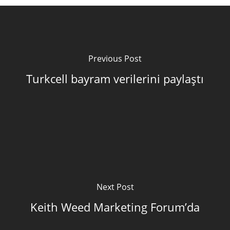
Previous Post
Turkcell bayram verilerini paylaştı
Next Post
Keith Weed Marketing Forum’da