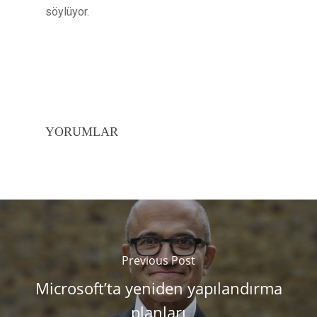
söylüyor.
YORUMLAR
Previous Post
Microsoft’ta yeniden yapılandırma
planları