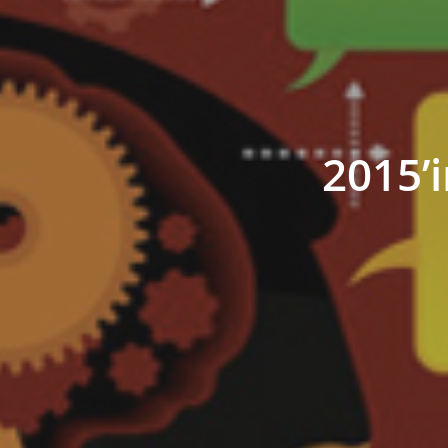
2015’