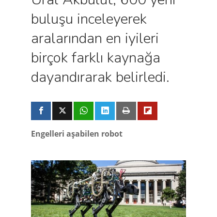
buluşu inceleyerek
aralarından en iyileri
birçok farklı kaynağa
dayandırarak belirledi.
Engelleri aşabilen robot