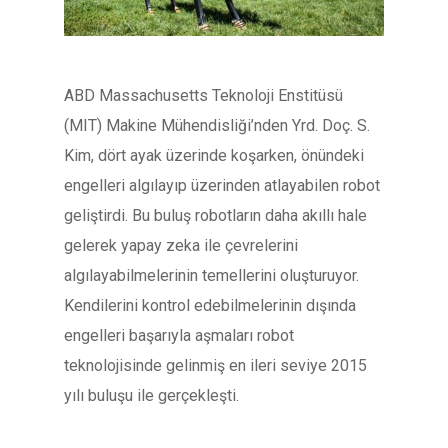
ABD Massachusetts Teknoloji Enstitüsü
(MIT) Makine Mühendisliği’nden Yrd. Doç. S.
Kim, dört ayak üzerinde koşarken, önündeki
engelleri algılayıp üzerinden atlayabilen robot
geliştirdi. Bu buluş robotların daha akıllı hale
gelerek yapay zeka ile çevrelerini
algılayabilmelerinin temellerini oluşturuyor.
Kendilerini kontrol edebilmelerinin dışında
engelleri başarıyla aşmaları robot
teknolojisinde gelinmiş en ileri seviye 2015
yılı buluşu ile gerçekleşti.