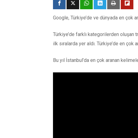
Google, Türkiye’de ve dünyada en çok ara
Türkiye’de farklı kategorilerden oluşan t
ilk sıralarda yer aldı. Türkiye’de en çok a
Bu yıl İstanbul’da en çok aranan kelimel