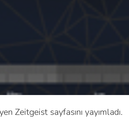
yen Zeitgeist sayfasını yayımladı.