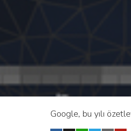
Google, bu yılı özetle