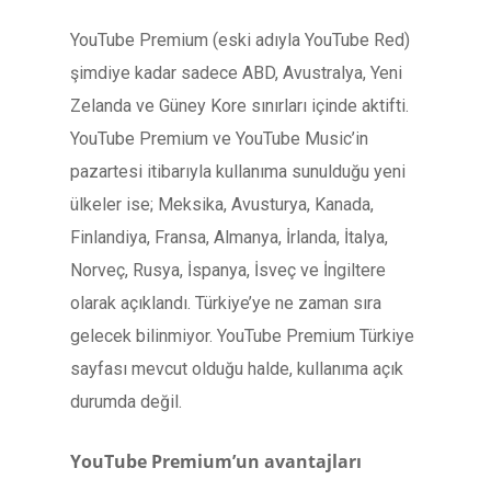
YouTube Premium (eski adıyla YouTube Red)
şimdiye kadar sadece ABD, Avustralya, Yeni
Zelanda ve Güney Kore sınırları içinde aktifti.
YouTube Premium ve YouTube Music’in
pazartesi itibarıyla kullanıma sunulduğu yeni
ülkeler ise; Meksika, Avusturya, Kanada,
Finlandiya, Fransa, Almanya, İrlanda, İtalya,
Norveç, Rusya, İspanya, İsveç ve İngiltere
olarak açıklandı. Türkiye’ye ne zaman sıra
gelecek bilinmiyor. YouTube Premium Türkiye
sayfası mevcut olduğu halde, kullanıma açık
durumda değil.
YouTube Premium’un avantajları