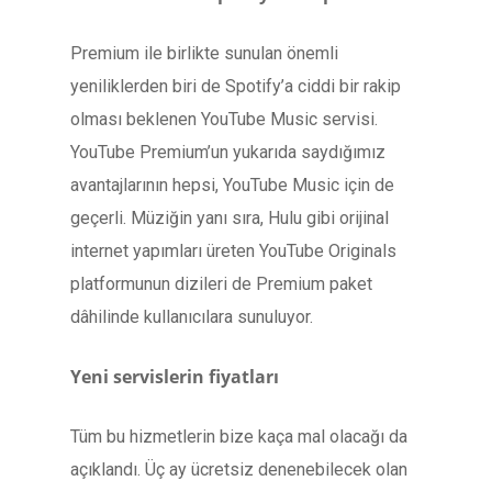
Premium ile birlikte sunulan önemli
yeniliklerden biri de Spotify’a ciddi bir rakip
olması beklenen YouTube Music servisi.
YouTube Premium’un yukarıda saydığımız
avantajlarının hepsi, YouTube Music için de
geçerli. Müziğin yanı sıra, Hulu gibi orijinal
internet yapımları üreten YouTube Originals
platformunun dizileri de Premium paket
dâhilinde kullanıcılara sunuluyor.
Yeni servislerin fiyatları
Tüm bu hizmetlerin bize kaça mal olacağı da
açıklandı. Üç ay ücretsiz denenebilecek olan