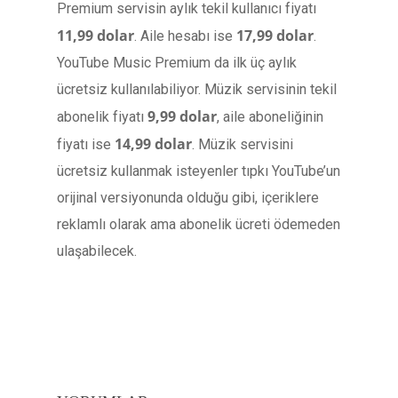
Premium servisin aylık tekil kullanıcı fiyatı
11,99 dolar
17,99 dolar
. Aile hesabı ise
.
YouTube Music Premium da ilk üç aylık
ücretsiz kullanılabiliyor. Müzik servisinin tekil
9,99 dolar
abonelik fiyatı
, aile aboneliğinin
14,99 dolar
fiyatı ise
. Müzik servisini
ücretsiz kullanmak isteyenler tıpkı YouTube’un
orijinal versiyonunda olduğu gibi, içeriklere
reklamlı olarak ama abonelik ücreti ödemeden
ulaşabilecek.