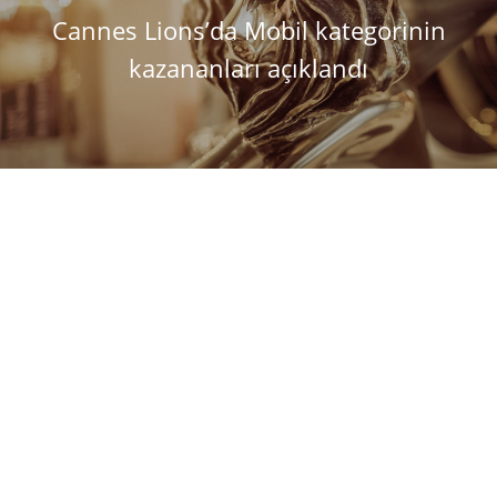
Cannes Lions’da Mobil kategorinin
kazananları açıklandı