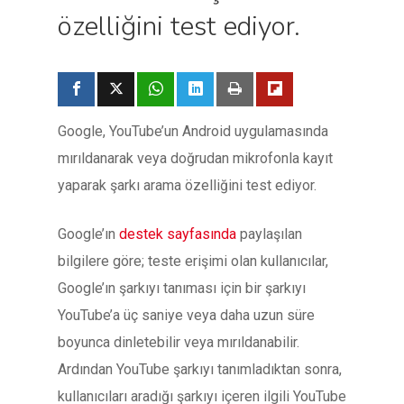
özelliğini test ediyor.
Google, YouTube’un Android uygulamasında
mırıldanarak veya doğrudan mikrofonla kayıt
yaparak şarkı arama özelliğini test ediyor.
Google’ın
destek sayfasında
paylaşılan
bilgilere göre; teste erişimi olan kullanıcılar,
Google’ın şarkıyı tanıması için bir şarkıyı
YouTube’a üç saniye veya daha uzun süre
boyunca dinletebilir veya mırıldanabilir.
Ardından YouTube şarkıyı tanımladıktan sonra,
kullanıcıları aradığı şarkıyı içeren ilgili YouTube