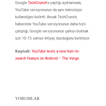
Google
TechCrunch
’a yaptığı açıklamada,
YouTube versiyonunun da aynı teknolojiyi
kullandığını belirtti. Ancak TechCrunch,
haberinde YouTube versiyonunun daha hızlı
çalıştığı, Google versiyonunun şarkıyı bulmak
için 10-15 saniye ihtiyaç duyduğunu belirtiyor.
Kaynak:
YouTube tests a new hum-to-
search feature on Android – The Verge
YORUMLAR