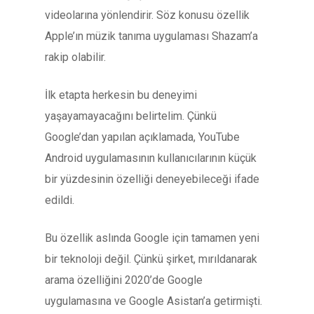
videolarına yönlendirir. Söz konusu özellik
Apple’ın müzik tanıma uygulaması Shazam’a
rakip olabilir.
İlk etapta herkesin bu deneyimi
yaşayamayacağını belirtelim. Çünkü
Google’dan yapılan açıklamada, YouTube
Android uygulamasının kullanıcılarının küçük
bir yüzdesinin özelliği deneyebileceği ifade
edildi.
Bu özellik aslında Google için tamamen yeni
bir teknoloji değil. Çünkü şirket, mırıldanarak
arama özelliğini 2020’de Google
uygulamasına ve Google Asistan’a getirmişti.