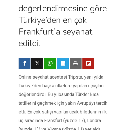
değerlendirmesine göre
Türkiye’den en çok
Frankfurt’a seyahat
edildi.
Online seyahat acentesi Tripsta, yeni yılda
Türkiye’den başka ülkelere yapılan uçuşları
değerlendirdi. Bu yılbaşında Türkler kısa
tatillerini geçirmek için yakın Avrupa’yı tercih
etti. En çok satışı yapılan uçak biletlerinin ilk
üç sırasında Frankfurt (yüzde 17), Londra
(yüzde 13) ve Viyana (yüzde 11) yer aldı.