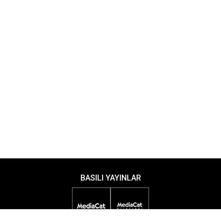
BASILI YAYINLAR