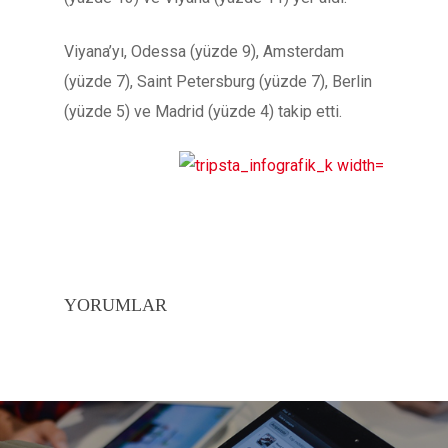
Viyana’yı, Odessa (yüzde 9), Amsterdam
(yüzde 7), Saint Petersburg (yüzde 7), Berlin
(yüzde 5) ve Madrid (yüzde 4) takip etti.
YORUMLAR