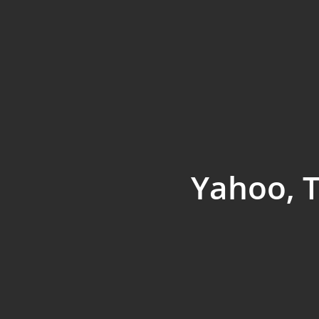
Yahoo, T