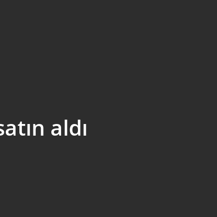
atın aldı