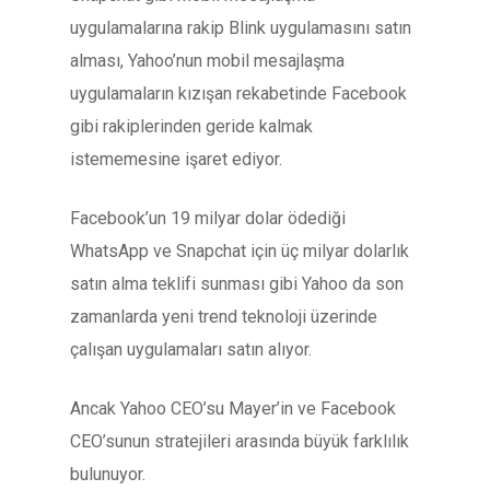
uygulamalarına rakip Blink uygulamasını satın
alması, Yahoo’nun mobil mesajlaşma
uygulamaların kızışan rekabetinde Facebook
gibi rakiplerinden geride kalmak
istememesine işaret ediyor.
Facebook’un 19 milyar dolar ödediği
WhatsApp ve Snapchat için üç milyar dolarlık
satın alma teklifi sunması gibi Yahoo da son
zamanlarda yeni trend teknoloji üzerinde
çalışan uygulamaları satın alıyor.
Ancak Yahoo CEO’su Mayer’in ve Facebook
CEO’sunun stratejileri arasında büyük farklılık
bulunuyor.