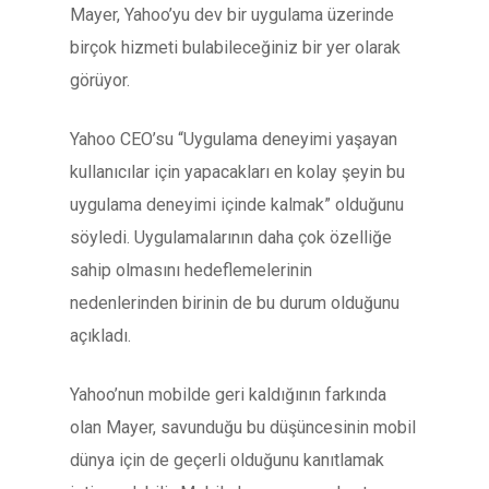
Mayer, Yahoo’yu dev bir uygulama üzerinde
birçok hizmeti bulabileceğiniz bir yer olarak
görüyor.
Yahoo CEO’su “Uygulama deneyimi yaşayan
kullanıcılar için yapacakları en kolay şeyin bu
uygulama deneyimi içinde kalmak” olduğunu
söyledi. Uygulamalarının daha çok özelliğe
sahip olmasını hedeflemelerinin
nedenlerinden birinin de bu durum olduğunu
açıkladı.
Yahoo’nun mobilde geri kaldığının farkında
olan Mayer, savunduğu bu düşüncesinin mobil
dünya için de geçerli olduğunu kanıtlamak