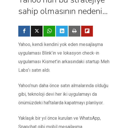
sahip olmasının nedeni…
Yahoo, kendi kendini yok eden mesajlaşma
uygulaması Blink’in ve lokasyon check-in
uygulaması Kismet’in arkasındaki startup Meh
Labs’ı satın aldı.
Yahoo’nun daha önce satın almalarında olduğu
gibi, teknoloji devi her iki uygulamayı da
önümüzdeki haftalarda kapatmayı planlıyor.
Yaklaşık bir yıl önce kurulan ve WhatsApp,
Snapchat gibi mobil mesajlaşma