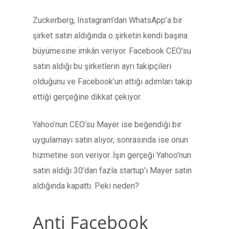
Zuckerberg, Instagram’dan WhatsApp’a bir
şirket satın aldığında o şirketin kendi başına
büyümesine imkân veriyor. Facebook CEO’su
satın aldığı bu şirketlerin ayrı takipçileri
olduğunu ve Facebook’un attığı adımları takip
ettiği gerçeğine dikkat çekiyor.
Yahoo’nun CEO’su Mayer ise beğendiği bir
uygulamayı satın alıyor, sonrasında ise onun
hizmetine son veriyor. İşin gerçeği Yahoo’nun
satın aldığı 30’dan fazla startup’ı Mayer satın
aldığında kapattı. Peki neden?
Anti Facebook