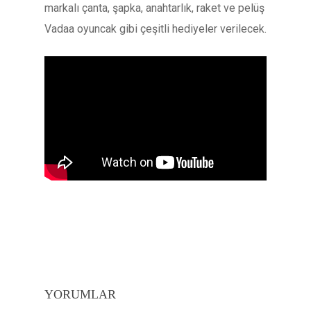
markalı çanta, şapka, anahtarlık, raket ve pelüş
Vadaa oyuncak gibi çeşitli hediyeler verilecek.
YORUMLAR