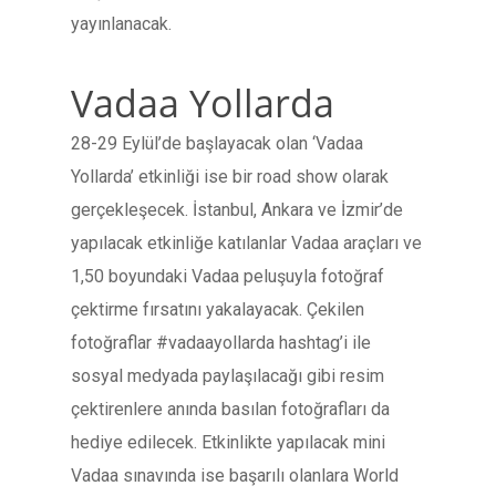
yayınlanacak.
Vadaa Yollarda
28-29 Eylül’de başlayacak olan ‘Vadaa
Yollarda’ etkinliği ise bir road show olarak
gerçekleşecek. İstanbul, Ankara ve İzmir’de
yapılacak etkinliğe katılanlar Vadaa araçları ve
1,50 boyundaki Vadaa peluşuyla fotoğraf
çektirme fırsatını yakalayacak. Çekilen
fotoğraflar #vadaayollarda hashtag’i ile
sosyal medyada paylaşılacağı gibi resim
çektirenlere anında basılan fotoğrafları da
hediye edilecek. Etkinlikte yapılacak mini
Vadaa sınavında ise başarılı olanlara World