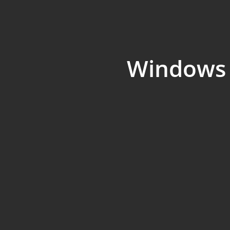
Windows 8