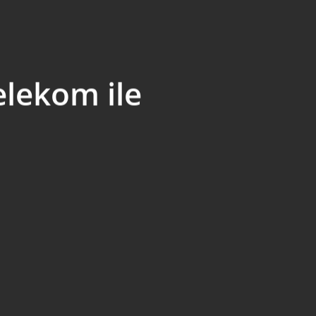
elekom ile