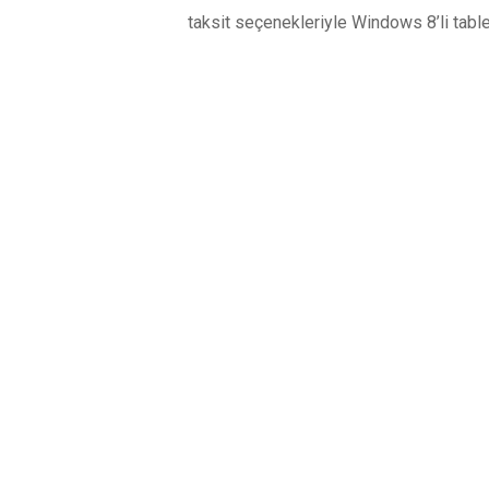
taksit seçenekleriyle Windows 8’li table
YORUMLAR