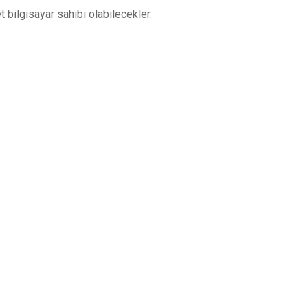
t bilgisayar sahibi olabilecekler.