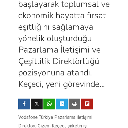
başlayarak toplumsal ve
ekonomik hayatta fırsat
eşitliğini sağlamaya
yönelik oluşturduğu
Pazarlama İletişimi ve
Çeşitlilik Direktörlüğü
pozisyonuna atandı.
Keçeci, yeni görevinde…
Vodafone Türkiye Pazarlama İletişimi
Direktörü Gizem Keçeci, şirketin iş