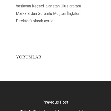
başlayan Keçeci, ajanstan Uluslararası
Markalardan Sorumlu Müşteri İlişkileri
Direktörü olarak ayrıldı.
YORUMLAR
Previous Post