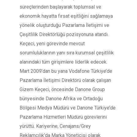
süreçlerinden başlayarak toplumsal ve
ekonomik hayatta fırsat eşitliğini sağlamaya
yönelik oluşturduğu Pazarlama İletişimi ve
Çeşitlilik Direktörlüğü pozisyonuna atandı.
Keçeci, yeni görevinde mevcut
sorumluluklarının yanı sıra kurumsal çeşitlilik
alanındaki tüm girişimlere liderlik edecek.
Mart 2009’dan bu yana Vodafone Türkiye’de
Pazarlama İletişimi Direktörü olarak çalışan
Gizem Keçeci, öncesinde Danone Group
bünyesinde Danone Afrika ve Ortadoğu
Bölgesi Medya Müdürü ve Danone Türkiye’de
Pazarlama Hizmetleri Müdürü görevlerini
yürüttü. Kariyerine, Cenajans/Grey
Reklamcılık’da Marka Yöneticisi olarak