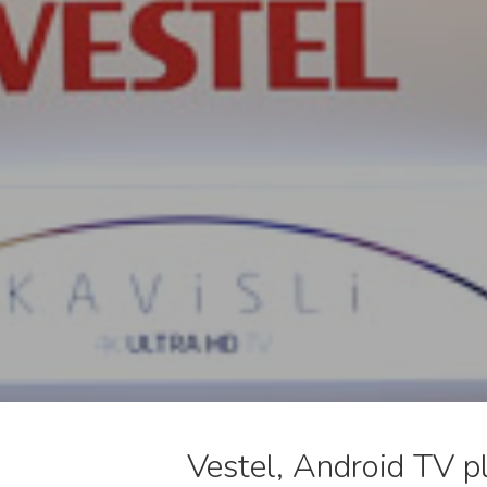
Vestel, Android TV p