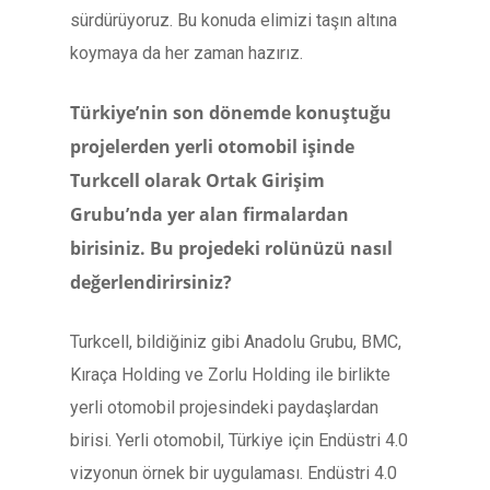
sürdürüyoruz. Bu konuda elimizi taşın altına
koymaya da her zaman hazırız.
Türkiye’nin son dönemde konuştuğu
projelerden yerli otomobil işinde
Turkcell olarak Ortak Girişim
Grubu’nda yer alan firmalardan
birisiniz. Bu projedeki rolünüzü nasıl
değerlendirirsiniz?
Turkcell, bildiğiniz gibi Anadolu Grubu, BMC,
Kıraça Holding ve Zorlu Holding ile birlikte
yerli otomobil projesindeki paydaşlardan
birisi. Yerli otomobil, Türkiye için Endüstri 4.0
vizyonun örnek bir uygulaması. Endüstri 4.0