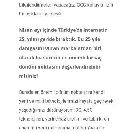
bilgilendirmeleri yapacağız. OGG konuyla ilgili
bir açıklama yapacak.
Nisan ayı içinde Türkiye’de internetin
25. yılını geride bıraktık. Bu 25 yıla
damgasını vuran markalardan biri
olarak bu sürecin en önemli birkaç
dönüm noktasını değerlendirebilir
misiniz?
Burada en önemli dönüm noktalarını kendi
yerli ve millî teknolojilerimizi hayata geçirerek
yaşadığımızı düşünüyorum. 3G, 4.5G
teknolojileri, yerli cihaz üretimi ve tabii ki en
önemlisi yerli milli arama motoru Yaani ile