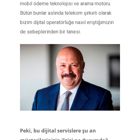
mobil ödeme teknolojisi ve arama motoru.
Bütün bunlar aslında telekom şirketi olarak
bizim dijital operatörlüğe nasıl eriştiğimizin
de sebeplerinden bir tanesi.
Peki, bu dijital servislere şu an