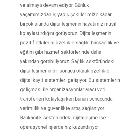
ve almaya devam ediyor. Günlük
yaşamımızdan iş yapış şekillerimize kadar
birçok alanda dijitalleşmenin hayatımızı nasıl
kolaylaştırdığını görüyoruz. Dijitalleşmenin
pozitif etkilerini özellikle sağlık, bankacılık ve
eğitim gibi hizmet sektörlerinde daha
yakından görebiliyoruz. Sağlık sektöründeki
dijitalleşmenin bir sonucu olarak özellikle
dijital kayıt sistemleri gelişiyor. Bu sistemlerin
gelişmesi ile organizasyonlar arası veri
transferleri kolaylaşırken bunun sonucunda
verimlilik ve güvenlikte artış sağlanıyor.
Bankacılık sektöründeki dijitalleşme ise
operasyonel işlerde hız kazandırıyor.