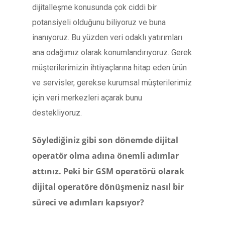
dijitalleşme konusunda çok ciddi bir
potansiyeli olduğunu biliyoruz ve buna
inanıyoruz. Bu yüzden veri odaklı yatırımları
ana odağımız olarak konumlandırıyoruz. Gerek
müşterilerimizin ihtiyaçlarına hitap eden ürün
ve servisler, gerekse kurumsal müşterilerimiz
için veri merkezleri açarak bunu
destekliyoruz.
Söylediğiniz gibi son dönemde dijital
operatör olma adına önemli adımlar
attınız. Peki bir GSM operatörü olarak
dijital operatöre dönüşmeniz nasıl bir
süreci ve adımları kapsıyor?