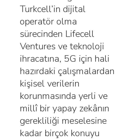
Turkcell’in dijital
operatör olma
sürecinden Lifecell
Ventures ve teknoloji
ihracatına, 5G için hali
hazırdaki çalışmalardan
kişisel verilerin
korunmasında yerli ve
millî bir yapay zekânın
gerekliliği meselesine
kadar birçok konuyu