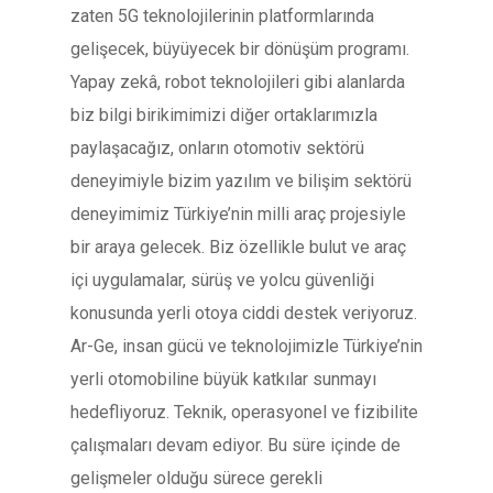
zaten 5G teknolojilerinin platformlarında
gelişecek, büyüyecek bir dönüşüm programı.
Yapay zekâ, robot teknolojileri gibi alanlarda
biz bilgi birikimimizi diğer ortaklarımızla
paylaşacağız, onların otomotiv sektörü
deneyimiyle bizim yazılım ve bilişim sektörü
deneyimimiz Türkiye’nin milli araç projesiyle
bir araya gelecek. Biz özellikle bulut ve araç
içi uygulamalar, sürüş ve yolcu güvenliği
konusunda yerli otoya ciddi destek veriyoruz.
Ar-Ge, insan gücü ve teknolojimizle Türkiye’nin
yerli otomobiline büyük katkılar sunmayı
hedefliyoruz. Teknik, operasyonel ve fizibilite
çalışmaları devam ediyor. Bu süre içinde de
gelişmeler olduğu sürece gerekli