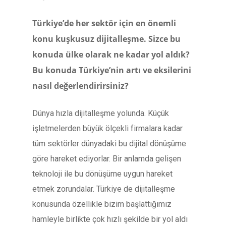
Türkiye’de her sektör için en önemli
konu kuşkusuz dijitalleşme. Sizce bu
konuda ülke olarak ne kadar yol aldık?
Bu konuda Türkiye’nin artı ve eksilerini
nasıl değerlendirirsiniz?
Dünya hızla dijitalleşme yolunda. Küçük
işletmelerden büyük ölçekli firmalara kadar
tüm sektörler dünyadaki bu dijital dönüşüme
göre hareket ediyorlar. Bir anlamda gelişen
teknoloji ile bu dönüşüme uygun hareket
etmek zorundalar. Türkiye de dijitalleşme
konusunda özellikle bizim başlattığımız
hamleyle birlikte çok hızlı şekilde bir yol aldı