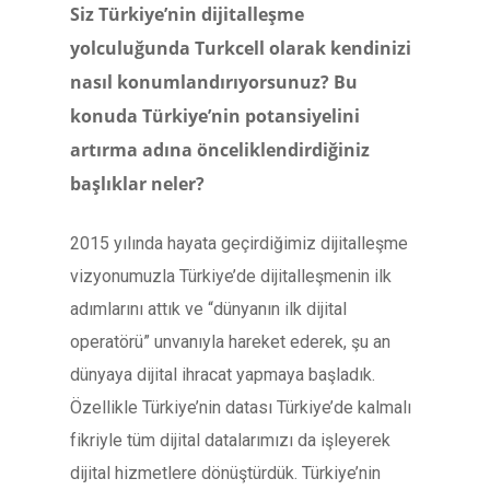
Siz Türkiye’nin dijitalleşme
yolculuğunda Turkcell olarak kendinizi
nasıl konumlandırıyorsunuz? Bu
konuda Türkiye’nin potansiyelini
artırma adına önceliklendirdiğiniz
başlıklar neler?
2015 yılında hayata geçirdiğimiz dijitalleşme
vizyonumuzla Türkiye’de dijitalleşmenin ilk
adımlarını attık ve “dünyanın ilk dijital
operatörü” unvanıyla hareket ederek, şu an
dünyaya dijital ihracat yapmaya başladık.
Özellikle Türkiye’nin datası Türkiye’de kalmalı
fikriyle tüm dijital datalarımızı da işleyerek
dijital hizmetlere dönüştürdük. Türkiye’nin