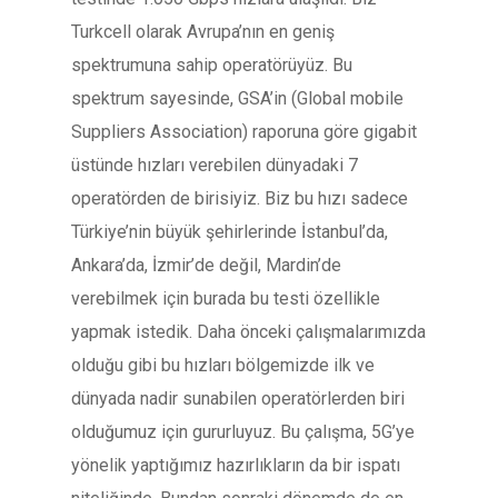
Turkcell olarak Avrupa’nın en geniş
spektrumuna sahip operatörüyüz. Bu
spektrum sayesinde, GSA’in (Global mobile
Suppliers Association) raporuna göre gigabit
üstünde hızları verebilen dünyadaki 7
operatörden de birisiyiz. Biz bu hızı sadece
Türkiye’nin büyük şehirlerinde İstanbul’da,
Ankara’da, İzmir’de değil, Mardin’de
verebilmek için burada bu testi özellikle
yapmak istedik. Daha önceki çalışmalarımızda
olduğu gibi bu hızları bölgemizde ilk ve
dünyada nadir sunabilen operatörlerden biri
olduğumuz için gururluyuz. Bu çalışma, 5G’ye
yönelik yaptığımız hazırlıkların da bir ispatı