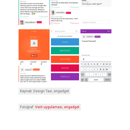
Kaynak: Design Taxi, engadget
Fotoğraf:
Vent uygulaması
,
engadget