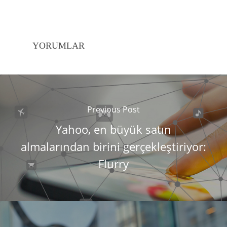
YORUMLAR
Previous Post
Yahoo, en büyük satın
almalarından birini gerçekleştiriyor:
Flurry