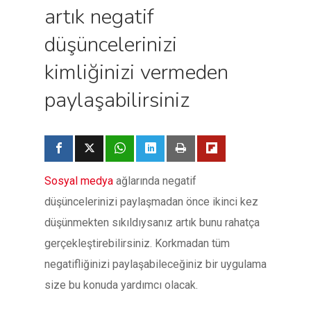
artık negatif
düşüncelerinizi
kimliğinizi vermeden
paylaşabilirsiniz
Sosyal medya
ağlarında negatif
düşüncelerinizi paylaşmadan önce ikinci kez
düşünmekten sıkıldıysanız artık bunu rahatça
gerçekleştirebilirsiniz. Korkmadan tüm
negatifliğinizi paylaşabileceğiniz bir uygulama
size bu konuda yardımcı olacak.