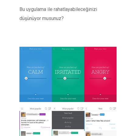
Bu uygulama ile rahatlayabileceğinizi
düşünüyor musunuz?