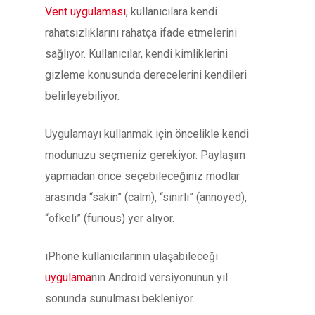
Vent uygulaması
, kullanıcılara kendi
rahatsızlıklarını rahatça ifade etmelerini
sağlıyor. Kullanıcılar, kendi kimliklerini
gizleme konusunda derecelerini kendileri
belirleyebiliyor.
Uygulamayı kullanmak için öncelikle kendi
modunuzu seçmeniz gerekiyor. Paylaşım
yapmadan önce seçebileceğiniz modlar
arasında “sakin” (calm), “sinirli” (annoyed),
“öfkeli” (furious) yer alıyor.
iPhone kullanıcılarının ulaşabileceği
uygulama
nın Android versiyonunun yıl
sonunda sunulması bekleniyor.