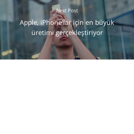
Next Post
Apple, iPhone’lar için en büyük
üretimi gerçekleştiriyor