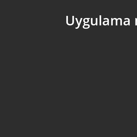
Uygulama m