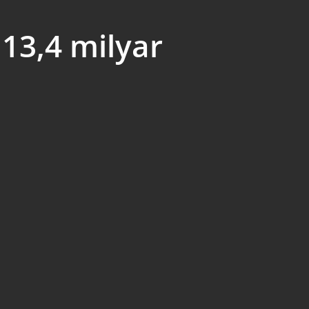
13,4 milyar