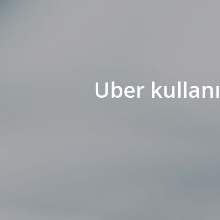
Uber kullanı