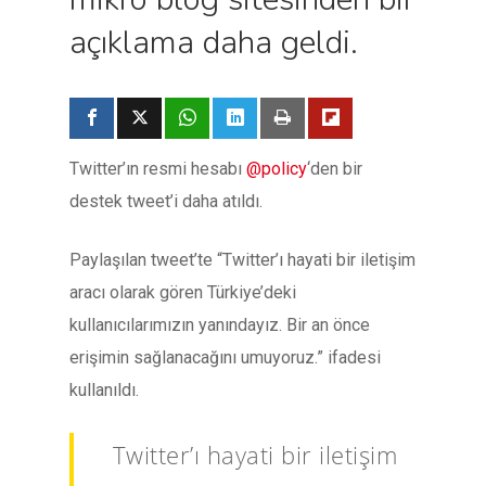
açıklama daha geldi.
Twitter’ın resmi hesabı
@policy
‘den bir
destek tweet’i daha atıldı.
Paylaşılan tweet’te “Twitter’ı hayati bir iletişim
aracı olarak gören Türkiye’deki
kullanıcılarımızın yanındayız. Bir an önce
erişimin sağlanacağını umuyoruz.” ifadesi
kullanıldı.
Twitter’ı hayati bir iletişim