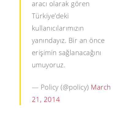
aracı olarak gören
Türkiye’deki
kullanıcılarımızın
yanındayız. Bir an önce
erişimin sağlanacağını
umuyoruz.
— Policy (@policy)
March
21, 2014