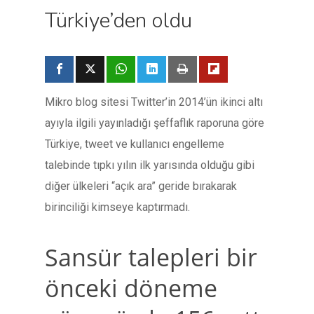
Türkiye’den oldu
Mikro blog sitesi Twitter’in 2014’ün ikinci altı
ayıyla ilgili yayınladığı şeffaflık raporuna göre
Türkiye, tweet ve kullanıcı engelleme
talebinde tıpkı yılın ilk yarısında olduğu gibi
diğer ülkeleri “açık ara” geride bırakarak
birinciliği kimseye kaptırmadı.
Sansür talepleri bir
önceki döneme