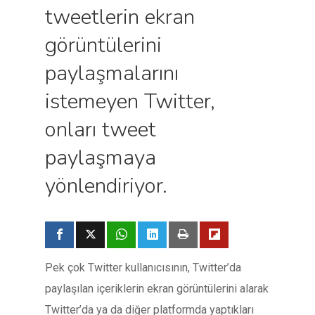
tweetlerin ekran
görüntülerini
paylaşmalarını
istemeyen Twitter,
onları tweet
paylaşmaya
yönlendiriyor.
Pek çok Twitter kullanıcısının, Twitter’da
paylaşılan içeriklerin ekran görüntülerini alarak
Twitter’da ya da diğer platformda yaptıkları