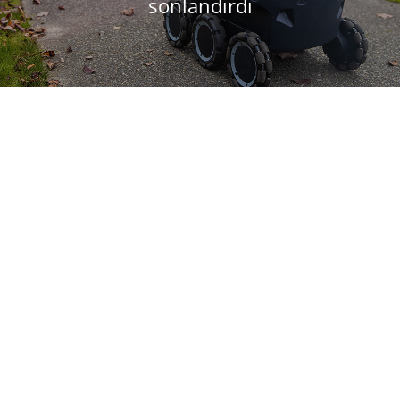
sonlandırdı