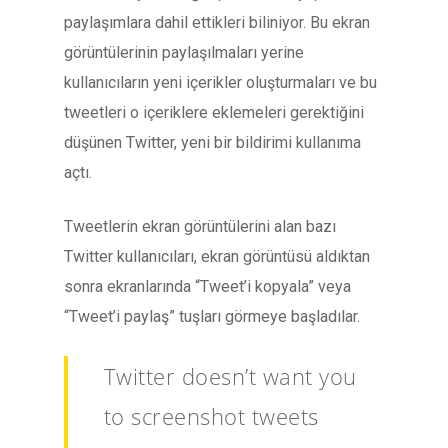
paylaşımlara dahil ettikleri biliniyor. Bu ekran
görüntülerinin paylaşılmaları yerine
kullanıcıların yeni içerikler oluşturmaları ve bu
tweetleri o içeriklere eklemeleri gerektiğini
düşünen Twitter, yeni bir bildirimi kullanıma
açtı.
Tweetlerin ekran görüntülerini alan bazı
Twitter kullanıcıları, ekran görüntüsü aldıktan
sonra ekranlarında “Tweet’i kopyala” veya
“Tweet’i paylaş” tuşları görmeye başladılar.
Twitter doesn’t want you
to screenshot tweets