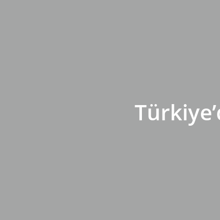
Türkiye’