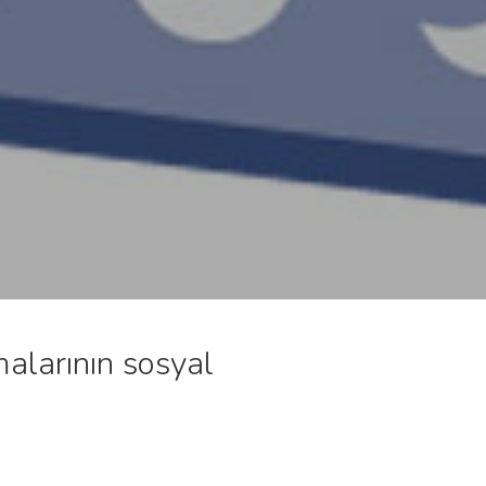
malarının sosyal