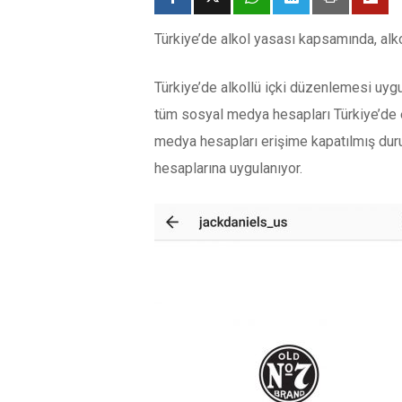
Türkiye’de alkol yasası kapsamında, alk
Türkiye’de alkollü içki düzenlemesi uygu
tüm sosyal medya hesapları Türkiye’de e
medya hesapları erişime kapatılmış duru
hesaplarına uygulanıyor.